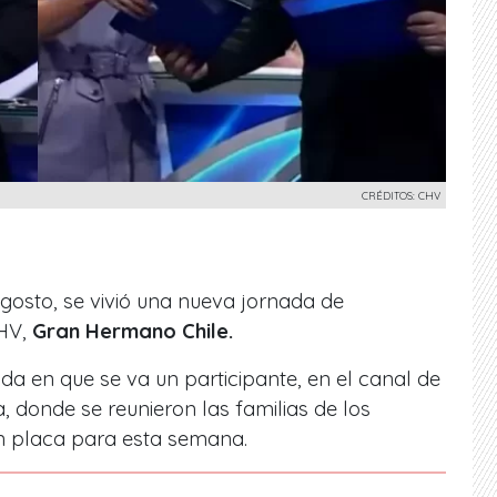
CRÉDITOS: CHV
gosto, se vivió una nueva jornada de
CHV,
Gran Hermano Chile.
a en que se va un participante, en el canal de
, donde se reunieron las familias de los
 placa para esta semana.