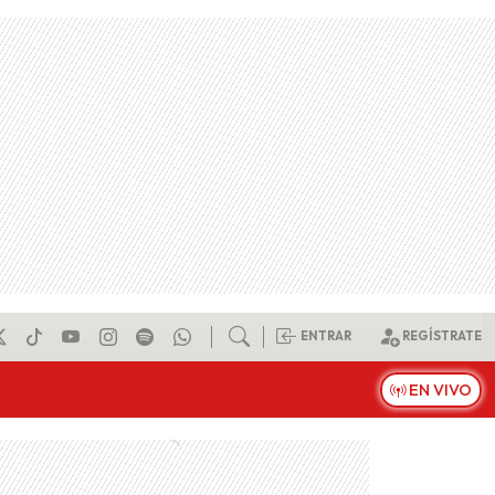
ENTRAR
REGÍSTRATE
EN VIVO