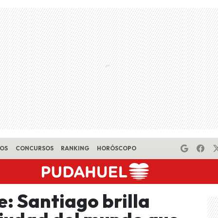
EOS
CONCURSOS
RANKING
HORÓSCOPO
e: Santiago brilla