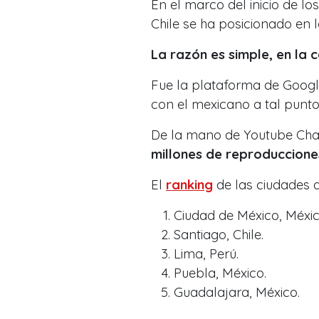
En el marco del inicio de los
Chile se ha posicionado en l
La razón es simple, en la c
Fue la plataforma de Google
con el mexicano a tal punto
De la mano de Youtube Char
millones de reproduccione
El
ranking
de las ciudades q
Ciudad de México, Méxic
Santiago, Chile.
Lima, Perú.
Puebla, México.
Guadalajara, México.