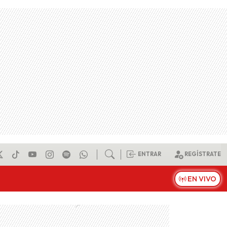
ENTRAR
REGÍSTRATE
EN VIVO