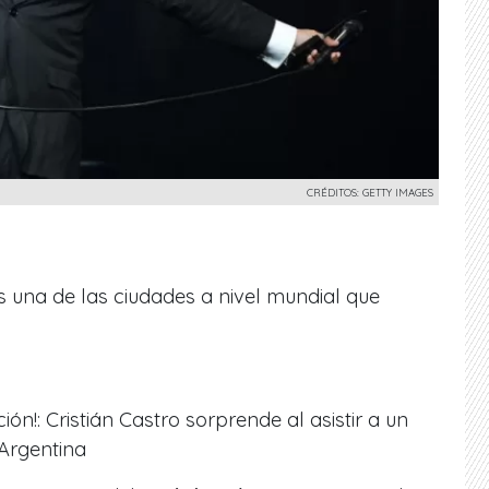
CRÉDITOS: GETTY IMAGES
 una de las ciudades a nivel mundial que
ción!: Cristián Castro sorprende al asistir a un
 Argentina