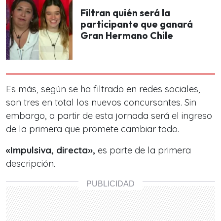
Filtran quién será la
participante que ganará
Gran Hermano Chile
Es más, según se ha filtrado en redes sociales,
son tres en total los nuevos concursantes. Sin
embargo, a partir de esta jornada será el ingreso
de la primera que promete cambiar todo.
«Impulsiva, directa»,
es parte de la primera
descripción.