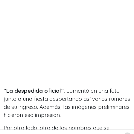
“La despedida oficial”
, comentó en una foto
junto a una fiesta despertando así varios rumores
de su ingreso. Además, las imágenes preliminares
hicieron esa impresión.
Por otro lado, otro de los nombres que se