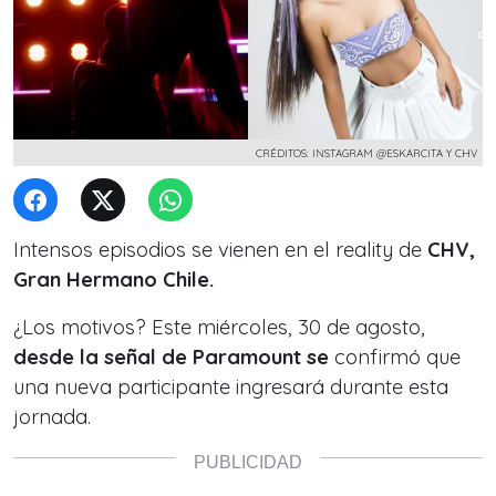
CRÉDITOS: INSTAGRAM @ESKARCITA Y CHV
Intensos episodios se vienen en el reality de
CHV,
Gran Hermano Chile.
¿Los motivos? Este miércoles, 30 de agosto,
desde la señal de Paramount se
confirmó que
una nueva participante ingresará durante esta
jornada.