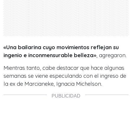
«Una bailarina cuyo movimientos reflejan su
ingenio e inconmensurable belleza»
, agregaron.
Mientras tanto, cabe destacar que hace algunas
semanas se viene especulando con el ingreso de
la ex de Marcianeke, Ignacia Michelson.