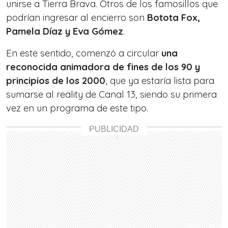
unirse a Tierra Brava. Otros de los famosillos que
podrían ingresar al encierro son
Botota Fox,
Pamela Díaz y Eva Gómez
.
En este sentido, comenzó a circular
una
reconocida animadora de fines de los 90 y
principios de los 2000
, que ya estaría lista para
sumarse al reality de Canal 13, siendo su primera
vez en un programa de este tipo.