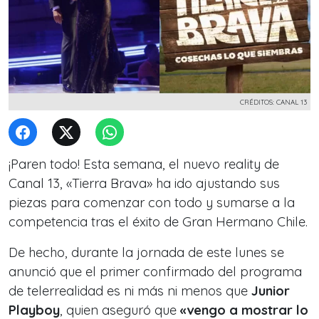
CRÉDITOS: CANAL 13
¡Paren todo! Esta semana, el nuevo reality de
Canal 13, «Tierra Brava» ha ido ajustando sus
piezas para comenzar con todo y sumarse a la
competencia tras el éxito de Gran Hermano Chile.
De hecho, durante la jornada de este lunes se
anunció que el primer confirmado del programa
de telerrealidad es ni más ni menos que
Junior
Playboy
, quien aseguró que
«vengo a mostrar lo