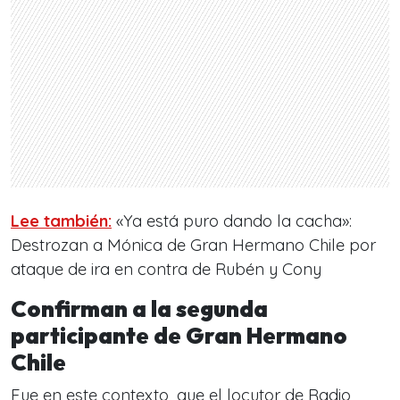
Lee también:
«Ya está puro dando la cacha»:
Destrozan a Mónica de Gran Hermano Chile por
ataque de ira en contra de Rubén y Cony
Confirman a la segunda
participante de Gran Hermano
Chile
Fue en este contexto, que el locutor de Radio