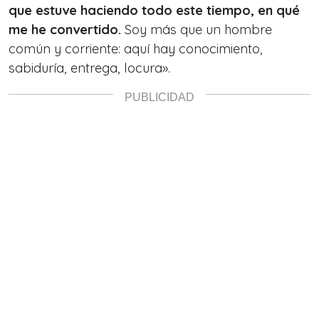
que estuve haciendo todo este tiempo, en qué
me he convertido.
Soy más que un hombre
común y corriente: aquí hay conocimiento,
sabiduría, entrega, locura».