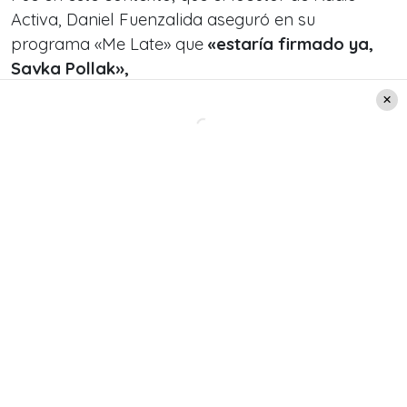
Activa, Daniel Fuenzalida aseguró en su
programa «Me Late» que
«estaría firmado ya,
Savka Pollak»,