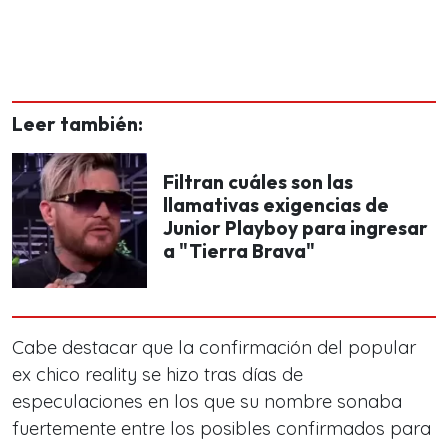
Leer también:
Filtran cuáles son las
llamativas exigencias de
Junior Playboy para ingresar
a "Tierra Brava"
Cabe destacar que la confirmación del popular
ex chico reality se hizo tras días de
especulaciones en los que su nombre sonaba
fuertemente entre los posibles confirmados para