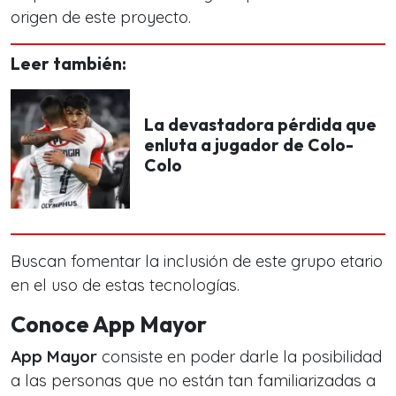
origen de este proyecto.
Leer también:
La devastadora pérdida que
enluta a jugador de Colo-
Colo
Buscan fomentar la inclusión de este grupo etario
en el uso de estas tecnologías.
Conoce App Mayor
App Mayor
consiste en poder darle la posibilidad
a las personas que no están tan familiarizadas a