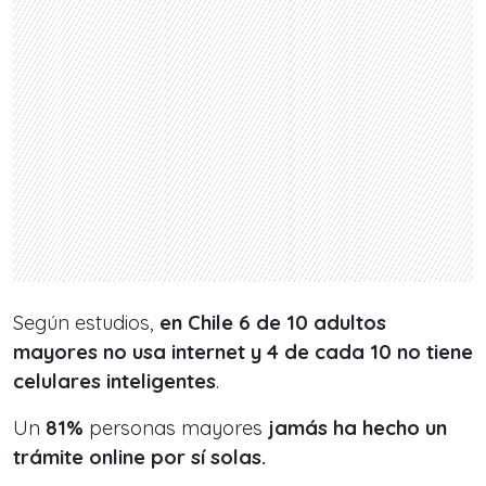
Según estudios,
en Chile 6 de 10 adultos
mayores no usa internet y 4 de cada 10 no tiene
celulares inteligentes
.
Un
81%
personas mayores
jamás ha hecho un
trámite online por sí solas.