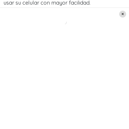
usar su celular con mayor facilidad.