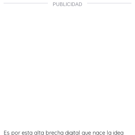
Es por esta alta brecha digital que nace la idea