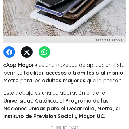
CRÉDITOS: GETTY IMAGES
«App Mayor»
es una novedad de aplicación. Esta
permite
facilitar accesos a trámites o al mismo
Metro
para los
adultos mayores
que la posean.
Este trabajo es una colaboración entre la
Universidad Católica, el Programa de las
Naciones Unidas para el Desarrollo, Metro, el
Instituto de Previsión Social y Mayor UC.