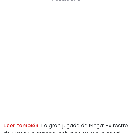
Leer también:
La gran jugada de Mega: Ex rostro