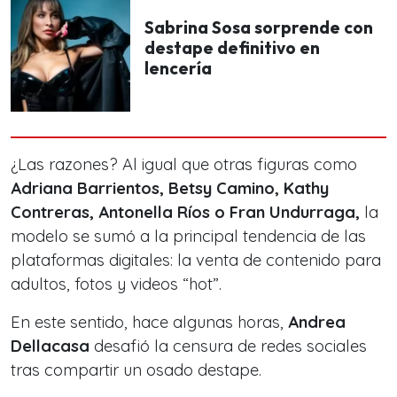
Sabrina Sosa sorprende con
destape definitivo en
lencería
¿Las razones? Al igual que otras figuras como
Adriana Barrientos, Betsy Camino, Kathy
Contreras, Antonella Ríos o Fran Undurraga,
la
modelo se sumó a la principal tendencia de las
plataformas digitales: la venta de contenido para
adultos, fotos y videos “hot”.
En este sentido, hace algunas horas,
Andrea
Dellacasa
desafió la censura de redes sociales
tras compartir un osado destape.