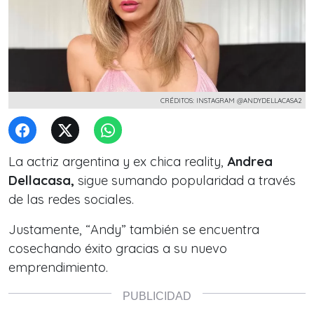
CRÉDITOS: INSTAGRAM @ANDYDELLACASA2
La actriz argentina y ex chica reality,
Andrea
Dellacasa,
sigue sumando popularidad a través
de las redes sociales.
Justamente, “Andy” también se encuentra
cosechando éxito gracias a su nuevo
emprendimiento.