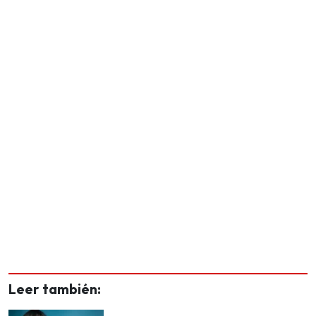
Leer también: