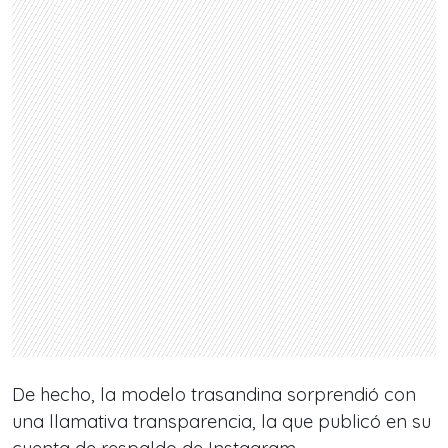
De hecho, la modelo trasandina sorprendió con
una llamativa transparencia, la que publicó en su