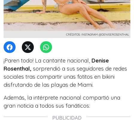
CRÉDITOS: INSTAGRAM @DENISEROSENTHAL
¡Paren todo! La cantante nacional,
Denise
Rosenthal,
sorprendió a sus seguidores de redes
sociales tras compartir unas fotitos en bikini
disfrutando de las playas de Miami.
Además, la intérprete nacional compartió una
gran noticia a todos sus fanáticos: