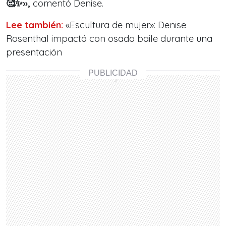
🥰✨»,
comentó Denise.
Lee también:
«Escultura de mujer»: Denise
Rosenthal impactó con osado baile durante una
presentación