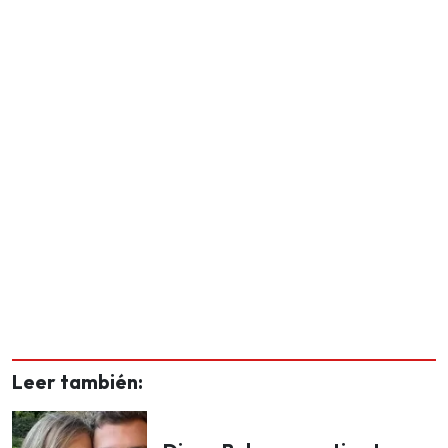
Leer también: