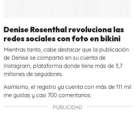
Denise Rosenthal revoluciona las
redes sociales con foto en bikini
Mientras tanto, cabe destacar que la publicación
de Denise se compartió en su cuenta de
Instagram, plataforma donde tiene más de 3,7
millones de seguidores.
Asimismo, el registro ya cuenta con más de 111 mil
me gustas y casi 700 comentarios.