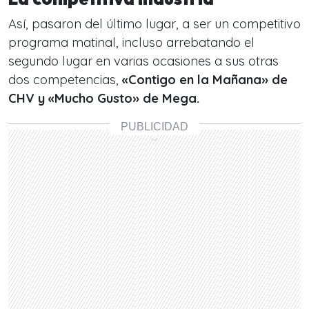
Así, pasaron del último lugar, a ser un competitivo
programa matinal, incluso arrebatando el
segundo lugar en varias ocasiones a sus otras
dos competencias,
«Contigo en la Mañana» de
CHV y «Mucho Gusto» de Mega.