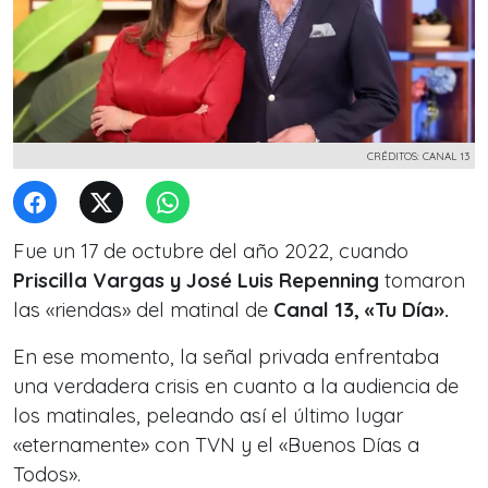
CRÉDITOS: CANAL 13
Fue un 17 de octubre del año 2022, cuando
Priscilla Vargas y José Luis Repenning
tomaron
las «riendas» del matinal de
Canal 13, «Tu Día».
En ese momento, la señal privada enfrentaba
una verdadera crisis en cuanto a la audiencia de
los matinales, peleando así el último lugar
«eternamente» con TVN y el «Buenos Días a
Todos».