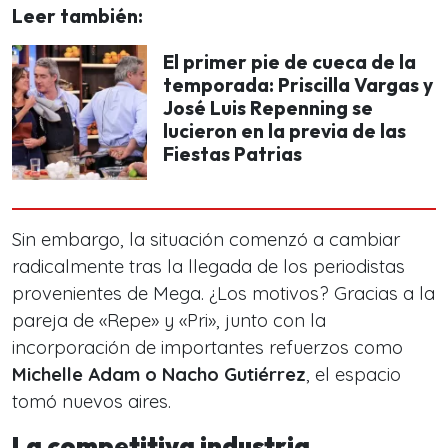
Leer también:
El primer pie de cueca de la
temporada: Priscilla Vargas y
José Luis Repenning se
lucieron en la previa de las
Fiestas Patrias
Sin embargo, la situación comenzó a cambiar
radicalmente tras la llegada de los periodistas
provenientes de Mega. ¿Los motivos? Gracias a la
pareja de «Repe» y «Pri», junto con la
incorporación de importantes refuerzos como
Michelle Adam o Nacho Gutiérrez
, el espacio
tomó nuevos aires.
La competitiva industria