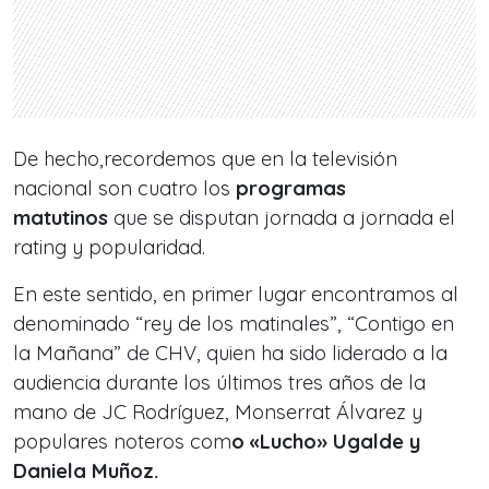
De hecho,recordemos que en la televisión
nacional son cuatro los
programas
matutinos
que se disputan jornada a jornada el
rating y popularidad.
En este sentido, en primer lugar encontramos al
denominado “rey de los matinales”, “Contigo en
la Mañana” de CHV, quien ha sido liderado a la
audiencia durante los últimos tres años de la
mano de JC Rodríguez, Monserrat Álvarez y
populares noteros com
o «Lucho» Ugalde y
Daniela Muñoz.