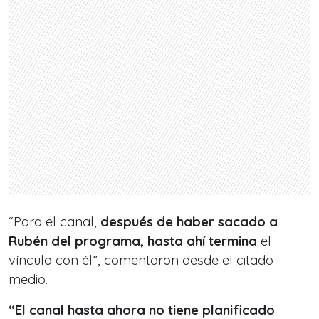
“Para el canal,
después de haber sacado a
Rubén del programa, hasta ahí termina
el
vínculo con él”, comentaron desde el citado
medio.
“El canal hasta ahora no tiene planificado