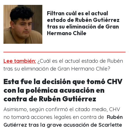
Filtran cuál es el actual
estado de Rubén Gutiérrez
tras su eliminación de Gran
Hermano Chile
Lee también:
¿Cuál es el actual estado de Rubén
tras su eliminación de Gran Hermano Chile?
Esta fue la decisión que tomó CHV
con la polémica acusación en
contra de Rubén Gutiérrez
Asimismo, según confirmó el citado medio, CHV
no tomará acciones legales en contra de
Rubén
Gutiérrez tras la grave acusación de Scarlette