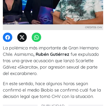
CRÉDITOS: CHV
La polémica más importante de Gran Hermano
Chile. Asimismo
, Rubén Gutiérrez
fue expulsado
tras una grave acusación que lanzó Scarlette
Gálvez «Skarcita», por agresión sexual de parte
del excarabinero.
En este sentido, hace algunos horas según
confirmó el medio Biobío se confirmó cuál fue la
decisión legal que tomó CHV con la situación.