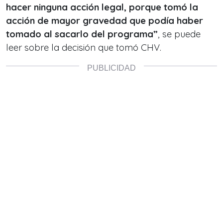
hacer ninguna acción legal, porque tomó la
acción de mayor gravedad que podía haber
tomado al sacarlo del programa”
, se puede
leer sobre la decisión que tomó CHV.