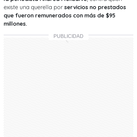
existe una querella por
servicios no prestados
que fueron remunerados con más de $95
millones.