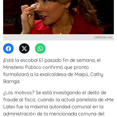
CRÉDITOS: CHV
¡Está la escoba! El pasado fin de semana, el
Ministerio Público confirmó que pronto
formalizará a la exalcaldesa de Maipú, Cathy
Barriga.
¿Los motivos? Se está investigando el delito de
fraude al fisco, cuando la actual panelista de «Me
Late» fue la máxima autoridad comunal en la
administración de la mencionada comuna del