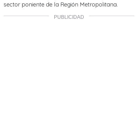
sector poniente de la Región Metropolitana.