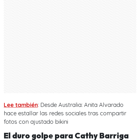
Lee también
: Desde Australia: Anita Alvarado
hace estallar las redes sociales tras compartir
fotos con ajustado bikini
El duro golpe para Cathy Barriga