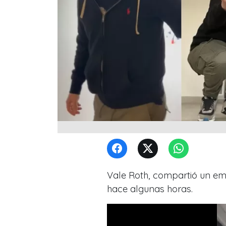
Vale Roth, compartió un em
hace algunas horas.