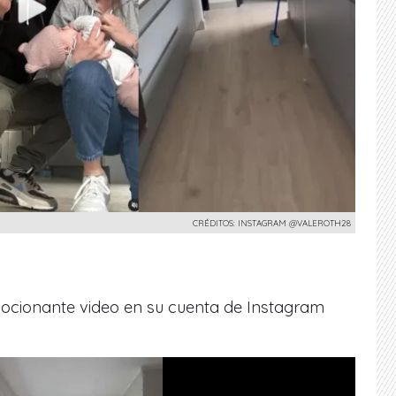
CRÉDITOS: INSTAGRAM @VALEROTH28
ocionante video en su cuenta de Instagram