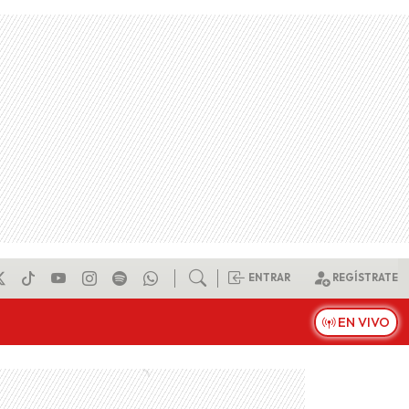
ENTRAR
REGÍSTRATE
EN VIVO