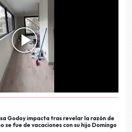
isa Godoy impacta tras revelar la razón de
o se fue de vacaciones con su hijo Domingo