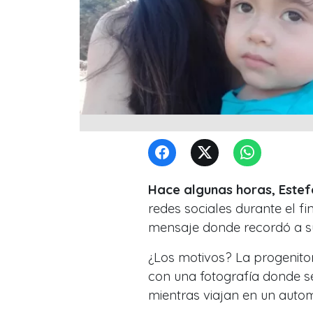
Hace algunas horas, Estef
redes sociales durante el 
mensaje donde recordó a su
¿Los motivos? La progenito
con una fotografía donde se
mientras viajan en un autom