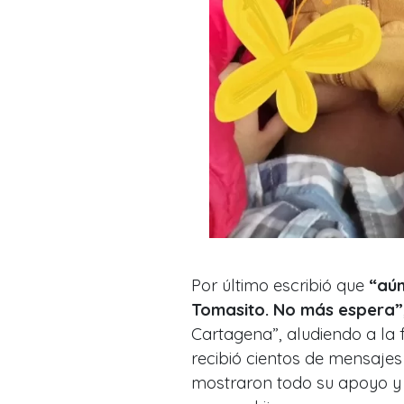
Por último escribió que
“aún
Tomasito. No más espera”
Cartagena”, aludiendo a la 
recibió cientos de mensajes
mostraron todo su apoyo y