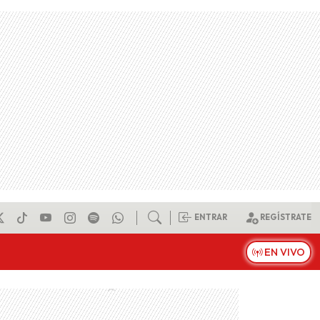
ENTRAR
REGÍSTRATE
EN VIVO