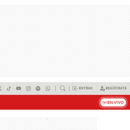
ENTRAR
REGÍSTRATE
EN VIVO