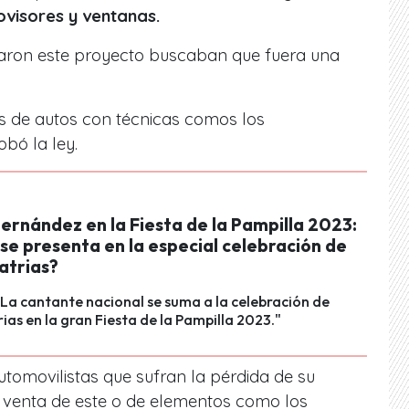
ovisores y ventanas.
aron este proyecto buscaban que fuera una
 de autos con técnicas comos los
bó la ley.
ernández en la Fiesta de la Pampilla 2023:
se presenta en la especial celebración de
atrias?
 La cantante nacional se suma a la celebración de
rias en la gran Fiesta de la Pampilla 2023."
tomovilistas que sufran la pérdida de su
a venta de este o de elementos como los