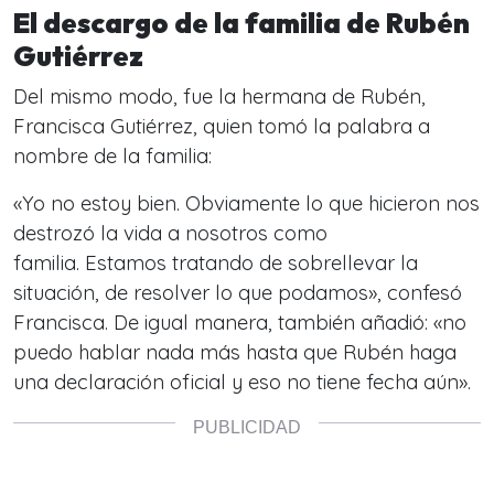
El descargo de la familia de Rubén
Gutiérrez
Del mismo modo, fue la hermana de Rubén,
Francisca Gutiérrez, quien tomó la palabra a
nombre de la familia:
«Yo no estoy bien. Obviamente lo que hicieron nos
destrozó la vida a nosotros como
familia. Estamos tratando de sobrellevar la
situación, de resolver lo que podamos», confesó
Francisca. De igual manera, también añadió: «no
puedo hablar nada más hasta que Rubén haga
una declaración oficial y eso no tiene fecha aún».