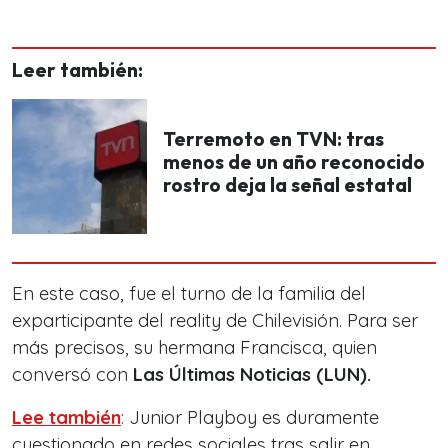
Leer también:
Terremoto en TVN: tras
menos de un año reconocido
rostro deja la señal estatal
En este caso, fue el turno de la familia del
exparticipante del reality de Chilevisión. Para ser
más precisos, su hermana Francisca, quien
conversó con
Las Últimas Noticias (LUN).
Lee también
: Junior Playboy es duramente
cuestionado en redes sociales tras salir en