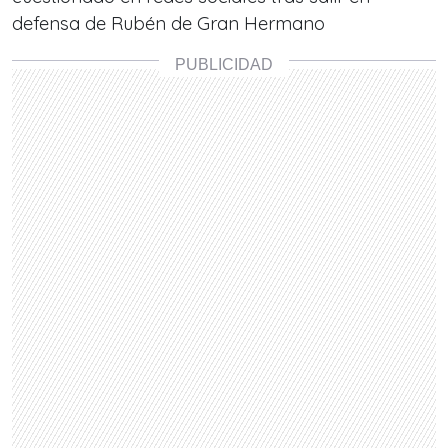
defensa de Rubén de Gran Hermano