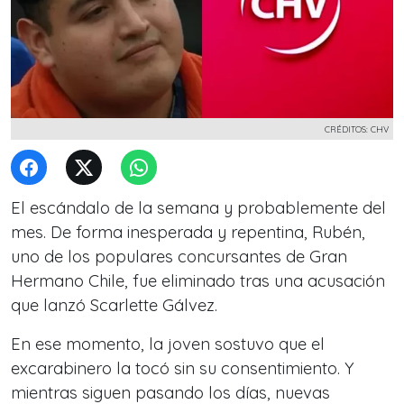
CRÉDITOS: CHV
El escándalo de la semana y probablemente del
mes. De forma inesperada y repentina, Rubén,
uno de los populares concursantes de Gran
Hermano Chile, fue eliminado tras una acusación
que lanzó Scarlette Gálvez.
En ese momento, la joven sostuvo que el
excarabinero la tocó sin su consentimiento. Y
mientras siguen pasando los días, nuevas