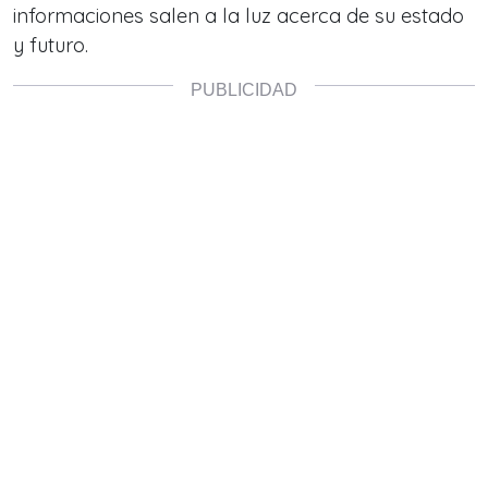
informaciones salen a la luz acerca de su estado
y futuro.