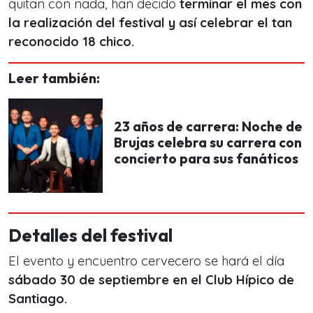
quitan con nada, han decido
terminar el mes con
la realización del festival y así celebrar el tan
reconocido 18 chico.
Leer también:
23 años de carrera: Noche de
Brujas celebra su carrera con
concierto para sus fanáticos
Detalles del festival
El evento y encuentro cervecero se hará el día
sábado 30 de septiembre en el Club Hípico de
Santiago.