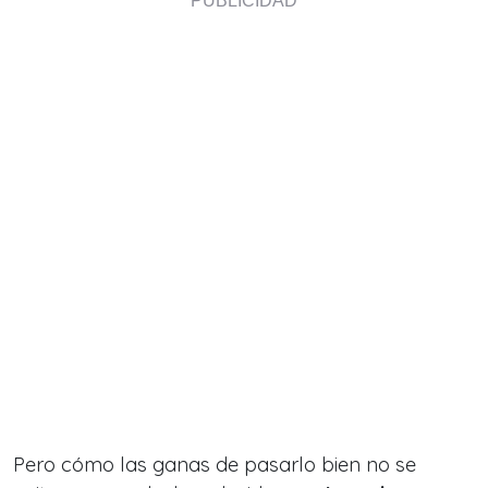
Pero cómo las ganas de pasarlo bien no se