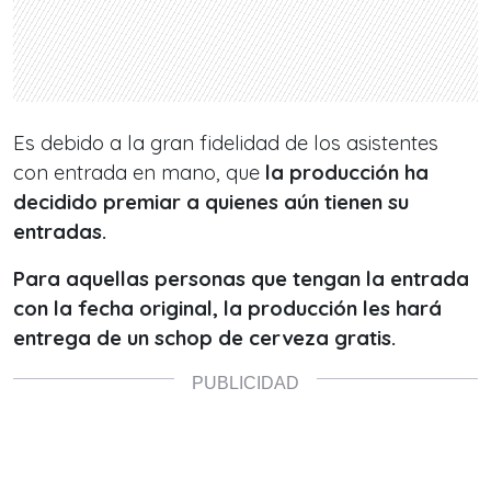
Es debido a la gran fidelidad de los asistentes
con entrada en mano, que
la producción ha
decidido premiar a quienes aún tienen su
entradas.
Para aquellas personas que tengan la entrada
con la fecha original, la producción les hará
entrega de un schop de cerveza gratis.