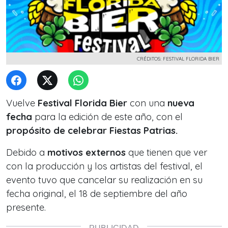
CRÉDITOS: FESTIVAL FLORIDA BIER
Vuelve
Festival Florida Bier
con una
nueva
fecha
para la edición de este año, con el
propósito de celebrar Fiestas Patrias.
Debido a
motivos externos
que tienen que ver
con la producción y los artistas del festival, el
evento tuvo que cancelar su realización en su
fecha original, el 18 de septiembre del año
presente.