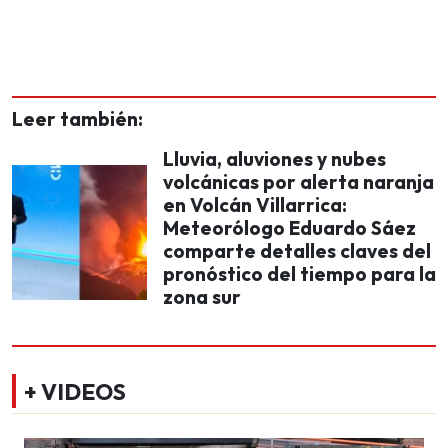
Leer también:
Lluvia, aluviones y nubes
volcánicas por alerta naranja
en Volcán Villarrica:
Meteorólogo Eduardo Sáez
comparte detalles claves del
pronóstico del tiempo para la
zona sur
+ VIDEOS