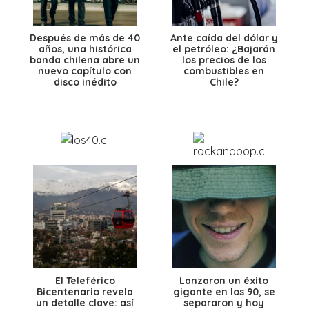
Después de más de 40
Ante caída del dólar y
años, una histórica
el petróleo: ¿Bajarán
banda chilena abre un
los precios de los
nuevo capítulo con
combustibles en
disco inédito
Chile?
El Teleférico
Lanzaron un éxito
Bicentenario revela
gigante en los 90, se
un detalle clave: así
separaron y hoy