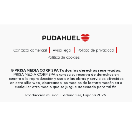
Contacto comercial
Aviso legal
Política de privacidad
Política de cookies
©
PRISA MEDIA CORP SPA
Todos los derechos reservados.
PRISA MEDIA CORP SPA expresa su reserva de derechos en
cuanto a la reproducción y uso de las obras y servicios ofrecidos
en este sitio web, abarcando los medios de lectura mecánica o
cualquier otro medio que se juzgue adecuado para tal fin.
Producción musical Cadena Ser, España 2026.