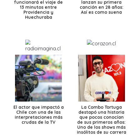
funcionará el viaje de
lanzan su primera
13 minutos entre
canción en 28 años:
Providencia y
Así es como suena
Huechuraba
El actor que impactó a
La Combo Tortuga
Chile con una de las
destapó una historia
interpretaciones más
que pocos conocían
crudas de la TV
de sus primeros años:
Uno de los shows más
insólitos de su carrera