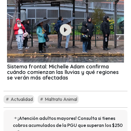
Sistema frontal: Michelle Adam confirma
cuándo comienzan las lluvias y qué regiones
se verán más afectadas
Actualidad
Maltrato Animal
¡Atención adultos mayores! Consulta si tienes
cobros acumulados de la PGU que superan los $250