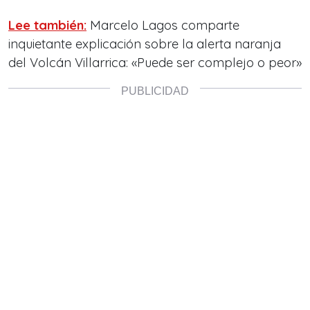
Lee también:
Marcelo Lagos comparte
inquietante explicación sobre la alerta naranja
del Volcán Villarrica: «Puede ser complejo o peor»