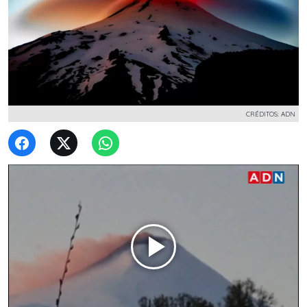
CRÉDITOS: ADN