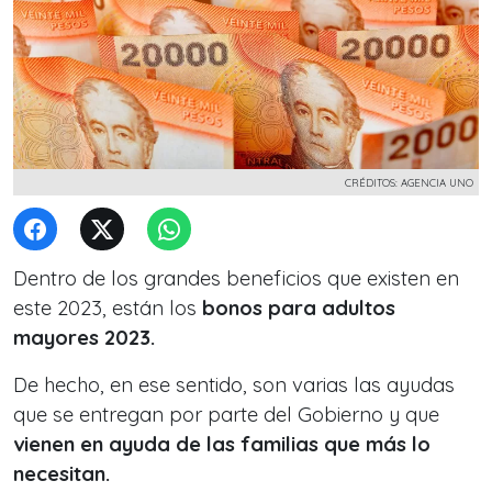
CRÉDITOS: AGENCIA UNO
Dentro de los grandes beneficios que existen en
este 2023, están los
bonos para adultos
mayores 2023.
De hecho, en ese sentido, son varias las ayudas
que se entregan por parte del Gobierno y que
vienen en ayuda de las familias que más lo
necesitan.