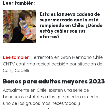
Leer también:
Esta es la nueva cadena de
supermercado que la está
rompiendo en Chile: ¿Dónde
está y cuáles son sus
ofertas?
Lee también:
Terremoto en Gran Hermano Chile:
CNTV confirma radical decisión por situación de
Cony Capelli
Bonos para adultos mayores 2023
Actualmente en Chile, existen una serie de
beneficios estatales a los que pueden acceder
uno de los grupos más necesitados y