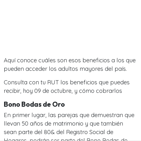
Aquí conoce cuáles son esos beneficios a los que
pueden acceder los adultos mayores del país.
Consulta con tu RUT los beneficios que puedes
recibir, hoy 09 de octubre, y cómo cobrarlos
Bono Bodas de Oro
En primer lugar, las parejas que demuestran que
llevan 50 años de matrimonio y que también
sean parte del 80& del Registro Social de
Hogares, podrán ser parte del Bono Bodas de