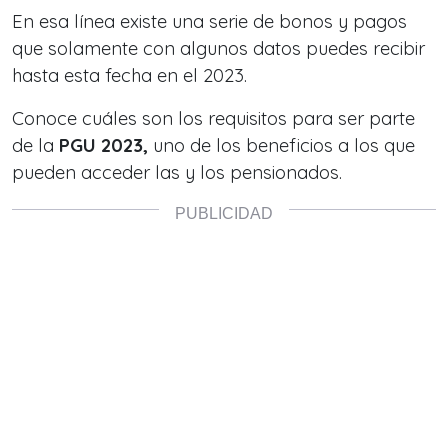
En esa línea existe una serie de bonos y pagos
que solamente con algunos datos puedes recibir
hasta
esta fecha en el 2023.
Conoce cuáles son los requisitos para ser parte
de la
PGU 2023,
uno de los beneficios a los que
pueden acceder las y los pensionados.