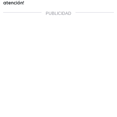
atención!