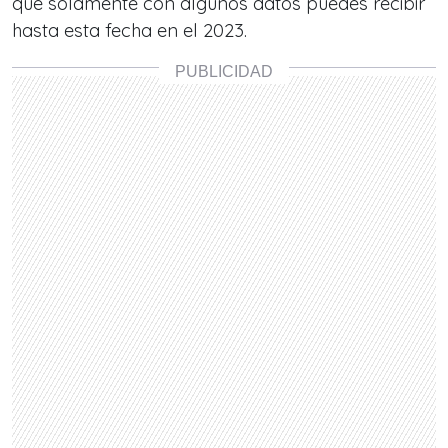
que solamente con algunos datos puedes recibir
hasta
esta fecha en el 2023.