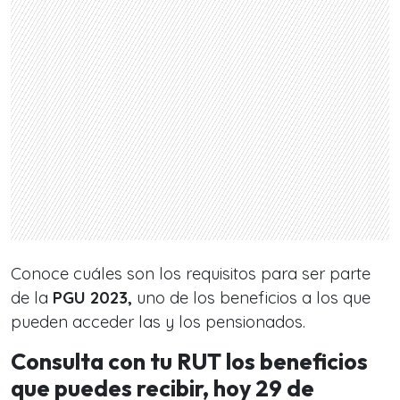
Conoce cuáles son los requisitos para ser parte
de la
PGU 2023,
uno de los beneficios a los que
pueden acceder las y los pensionados.
Consulta con tu RUT los beneficios
que puedes recibir, hoy 29 de