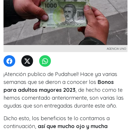
AGENCIA UNO
¡Atención publico de Pudahuel! Hace ya varias
semanas que se dieron a conocer los
Bonos
para adultos mayores 2023
, de hecho como te
hemos comentado anteriormente, son varias las
ayudas que son entregadas durante este año.
Dicho esto, los beneficios te lo contamos a
continuación,
así que mucho ojo y mucha