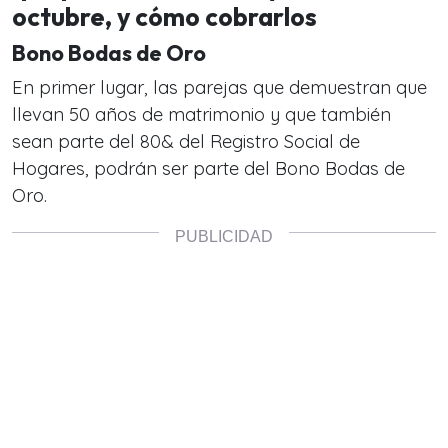
octubre, y cómo cobrarlos
Bono Bodas de Oro
En primer lugar, las parejas que demuestran que
llevan 50 años de matrimonio y que también
sean parte del 80& del Registro Social de
Hogares, podrán ser parte del Bono Bodas de
Oro.