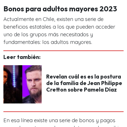
Bonos para adultos mayores 2023
Actualmente en Chile, existen una serie de
beneficios estatales a los que pueden acceder
uno de los grupos más necesitados y
fundamentales: los adultos mayores.
Leer también:
Revelan cuál es es la postura
de la familia de Jean Philippe
Cretton sobre Pamela Díaz
En esa línea existe una serie de bonos y pagos