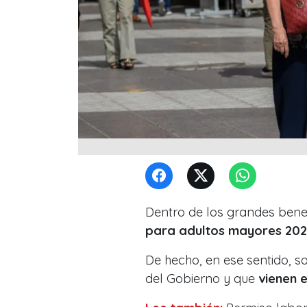
Dentro de los grandes benef
para adultos mayores 202
De hecho, en ese sentido, s
del Gobierno y que
vienen 