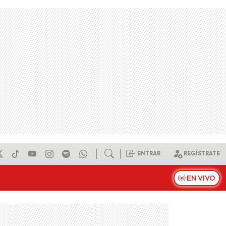
ENTRAR
REGÍSTRATE
EN VIVO