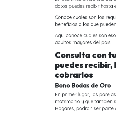
datos puedes recibir hasta
Conoce cuáles son los requi
beneficios a los que pueden
Aquí conoce cuáles son eso
adultos mayores del país.
Consulta con tu
puedes recibir,
cobrarlos
Bono Bodas de Oro
En primer lugar, las parej
matrimonio y que también se
Hogares, podrán ser parte 