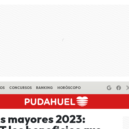
EOS
CONCURSOS
RANKING
HORÓSCOPO
os mayores 2023: