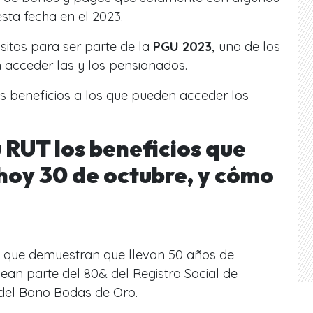
esta fecha en el 2023.
sitos para ser parte de la
PGU 2023,
uno de los
 acceder las y los pensionados.
s beneficios a los que pueden acceder los
 RUT los beneficios que
 hoy 30 de octubre, y cómo
as que demuestran que llevan 50 años de
an parte del 80& del Registro Social de
del Bono Bodas de Oro.