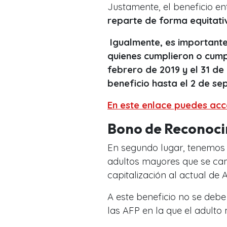
Justamente, el beneficio e
reparte de forma equitati
Igualmente, es importante
quienes cumplieron o cump
febrero de 2019 y el 31 de
beneficio hasta el 2 de se
En este enlace puedes acce
Bono de Reconoci
En segundo lugar, tenemos a
adultos mayores que se cam
capitalización al actual de 
A este beneficio no se debe 
las AFP en la que el adulto 