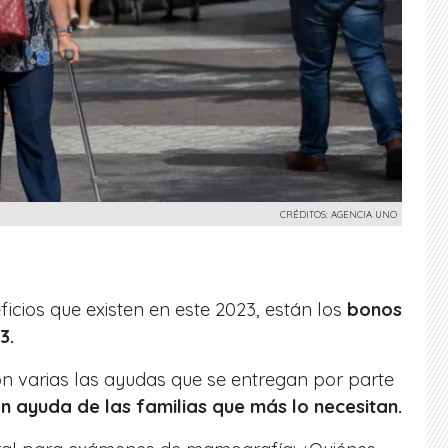
CRÉDITOS: AGENCIA UNO
icios que existen en este 2023, están los
bonos
3.
on varias las ayudas que se entregan por parte
en ayuda de las familias que más lo necesitan.