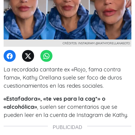
CRÉDITOS: INSTAGRAM @KATHYORELLANASOTO
La recordada cantante ex «Rojo, fama contra
fama», Kathy Orellana suele ser foco de duros
cuestionamientos en las redes sociales.
«Estafadora», «te ves para la cag*» o
«alcohólica»
, suelen ser comentarios que se
pueden leer en la cuenta de Instagram de Kathy.