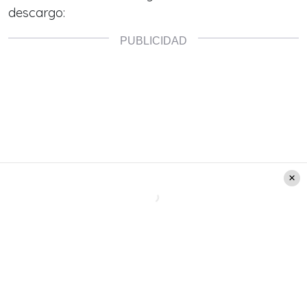
descargo: