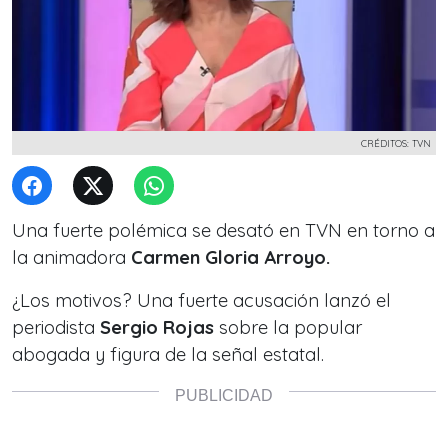
CRÉDITOS: TVN
Una fuerte polémica se desató en TVN en torno a
la animadora
Carmen Gloria Arroyo.
¿Los motivos? Una fuerte acusación lanzó el
periodista
Sergio Rojas
sobre la popular
abogada y figura de la señal estatal.