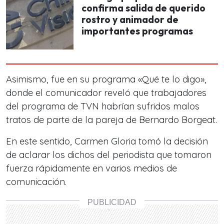
confirma salida de querido
rostro y animador de
importantes programas
Asimismo, fue en su programa «Qué te lo digo»,
donde el comunicador reveló que trabajadores
del programa de TVN habrían sufridos malos
tratos de parte de la pareja de Bernardo Borgeat.
En este sentido, Carmen Gloria tomó la decisión
de aclarar los dichos del periodista que tomaron
fuerza rápidamente en varios medios de
comunicación.