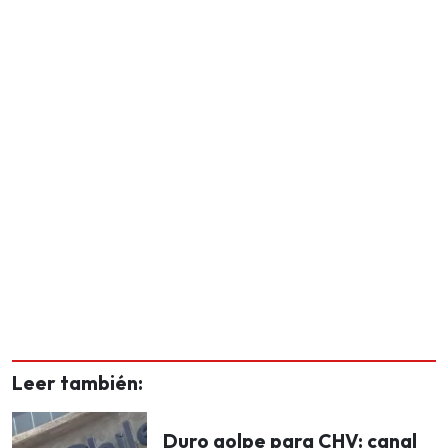
Leer también:
Duro golpe para CHV: canal