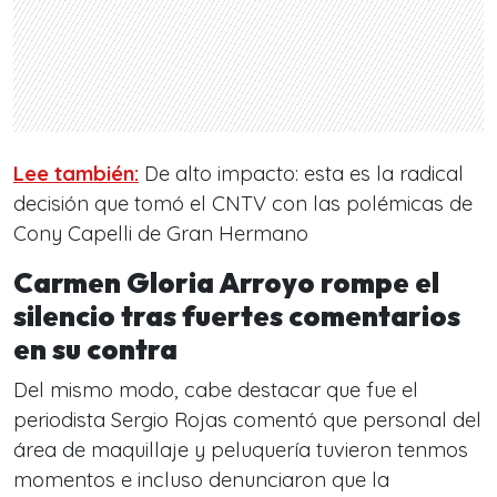
Lee también:
De alto impacto: esta es la radical
decisión que tomó el CNTV con las polémicas de
Cony Capelli de Gran Hermano
Carmen Gloria Arroyo rompe el
silencio tras fuertes comentarios
en su contra
Del mismo modo, cabe destacar que fue el
periodista Sergio Rojas comentó que personal del
área de maquillaje y peluquería tuvieron tenmos
momentos e incluso denunciaron que la