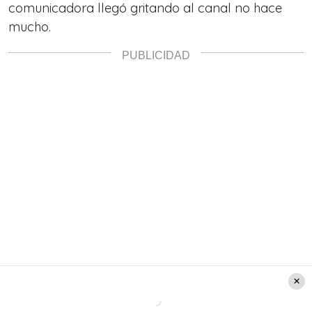
comunicadora llegó gritando al canal no hace
mucho.