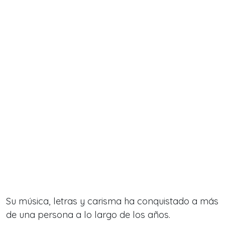
Su música, letras y carisma ha conquistado a más
de una persona a lo largo de los años.