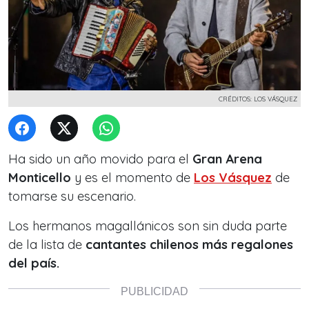
CRÉDITOS: LOS VÁSQUEZ
Ha sido un año movido para el
Gran Arena
Monticello
y es el momento de
Los Vásquez
de
tomarse su escenario.
Los hermanos magallánicos son sin duda parte
de la lista de
cantantes chilenos más regalones
del país.