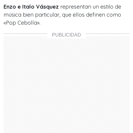
Enzo e Italo Vásquez
representan un estilo de
música bien particular, que ellos definen como
«Pop Cebolla».