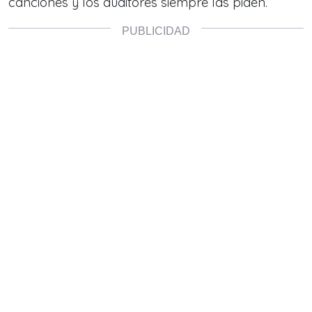
canciones y los auditores siempre las piden.