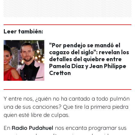
Leer también:
"Por pendejo se mandó el
cagazo del siglo": revelan los
detalles del quiebre entre
Pamela Díaz y Jean Philippe
Cretton
Y entre nos, ¿quién no ha cantado a todo pulmón
una de sus canciones? Que tire la primera piedra
quien esté libre de culpas.
En
Radio Pudahuel
nos encanta programar sus