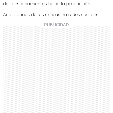
de cuestionamientos hacia la producción.
Acá algunas de las críticas en redes sociales.