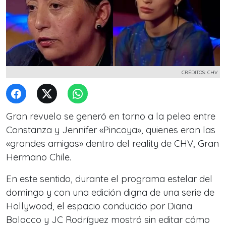
CRÉDITOS: CHV
Gran revuelo se generó en torno a la pelea entre
Constanza y Jennifer «Pincoya», quienes eran las
«grandes amigas» dentro del reality de CHV, Gran
Hermano Chile.
En este sentido, durante el programa estelar del
domingo y con una edición digna de una serie de
Hollywood, el espacio conducido por Diana
Bolocco y JC Rodríguez mostró sin editar cómo