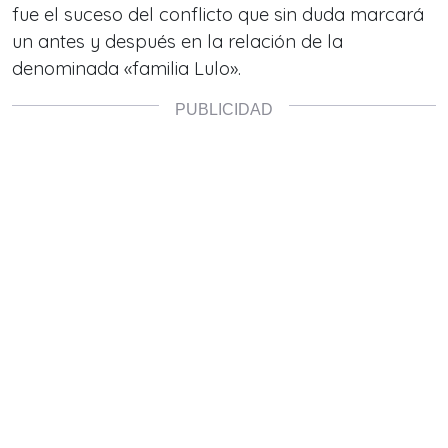
fue el suceso del conflicto que sin duda marcará
un antes y después en la relación de la
denominada «familia Lulo».