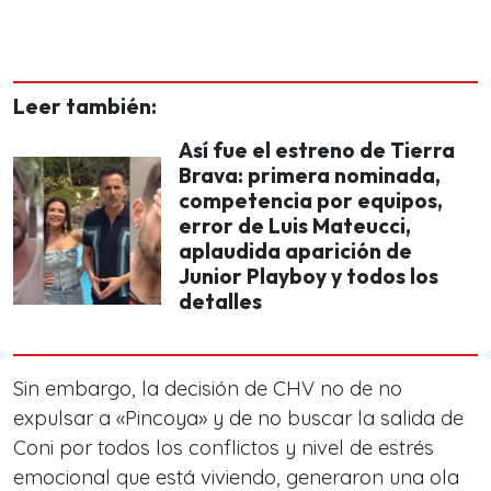
Leer también:
Así fue el estreno de Tierra
Brava: primera nominada,
competencia por equipos,
error de Luis Mateucci,
aplaudida aparición de
Junior Playboy y todos los
detalles
Sin embargo, la decisión de CHV no de no
expulsar a «Pincoya» y de no buscar la salida de
Coni por todos los conflictos y nivel de estrés
emocional que está viviendo, generaron una ola