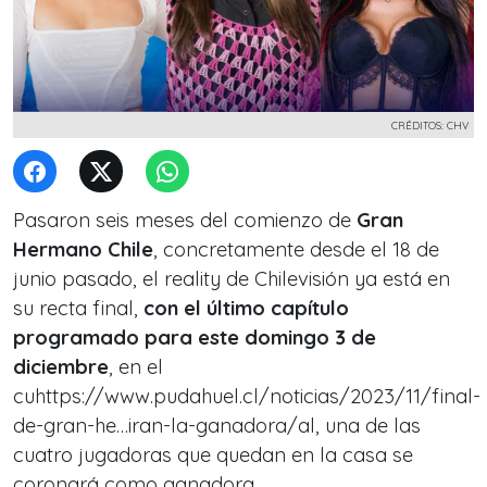
CRÉDITOS: CHV
Pasaron seis meses del comienzo de
Gran
Hermano Chile
, concretamente desde el 18 de
junio pasado, el reality de Chilevisión ya está en
su recta final,
con el último capítulo
programado para este domingo 3 de
diciembre
, en el
cuhttps://www.pudahuel.cl/noticias/2023/11/final-
de-gran-he…iran-la-ganadora/al, una de las
cuatro jugadoras que quedan en la casa se
coronará como ganadora.