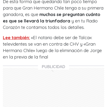
De esta forma que quedando tan poco tiempo
para que Gran Hermano Chile tenga a su primera
ganadora, es que
muchos se preguntan cuánto
es que se llevará la triunfadora
y en tu Radio
Corazón te contamos todos los detalles.
Lee también:
«El notario debe ser de Talca»:
televidentes se van en contra de CHV y «Gran
Hermano Chile» luego de la eliminación de Jorge
en la previa de la final