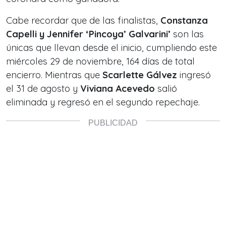
Cabe recordar que de las finalistas,
Constanza
Capelli y Jennifer ‘Pincoya’ Galvarini’
son las
únicas que llevan desde el inicio, cumpliendo este
miércoles 29 de noviembre, 164 días de total
encierro. Mientras que
Scarlette Gálvez
ingresó
el 31 de agosto y
Viviana Acevedo
salió
eliminada y regresó en el segundo repechaje.