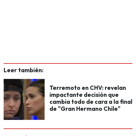
Leer también:
Terremoto en CHV: revelan
impactante decisión que
cambia todo de cara a la final
de "Gran Hermano Chile"