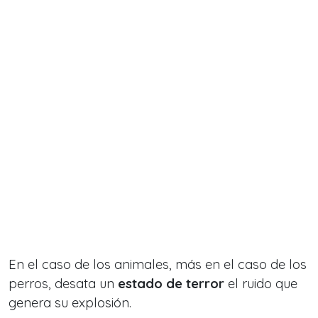
En el caso de los animales, más en el caso de los
perros, desata un
estado de terror
el ruido que
genera su explosión.