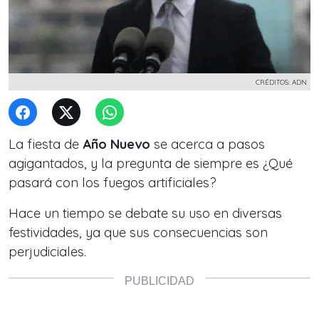
CRÉDITOS: ADN
La fiesta de
Año Nuevo
se acerca a pasos
agigantados, y la pregunta de siempre es ¿Qué
pasará con los fuegos artificiales?
Hace un tiempo se debate su uso en diversas
festividades, ya que sus consecuencias son
perjudiciales.