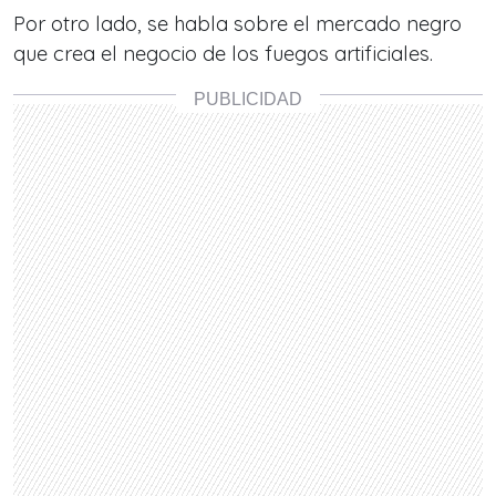
Por otro lado, se habla sobre el mercado negro
que crea el negocio de los fuegos artificiales.