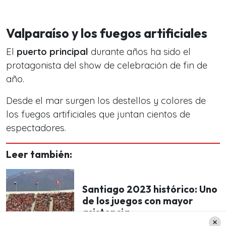
Valparaíso y los fuegos artificiales
El
puerto principal
durante años ha sido el
protagonista del show de celebración de fin de
año.
Desde el mar surgen los destellos y colores de
los fuegos artificiales que juntan cientos de
espectadores.
Leer también:
Santiago 2023 histórico: Uno
de los juegos con mayor
asistencia