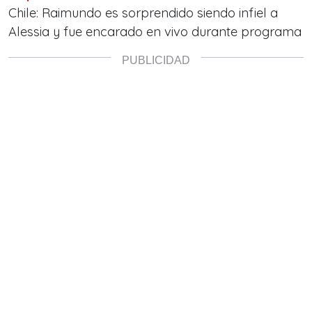
Chile: Raimundo es sorprendido siendo infiel a
Alessia y fue encarado en vivo durante programa