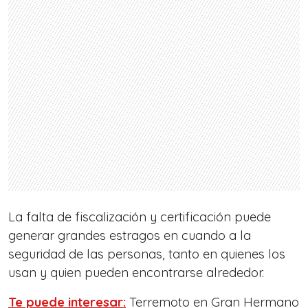
La falta de fiscalización y certificación puede
generar grandes estragos en cuando a la
seguridad de las personas, tanto en quienes los
usan y quien pueden encontrarse alrededor.
Te puede interesar:
Terremoto en Gran Hermano