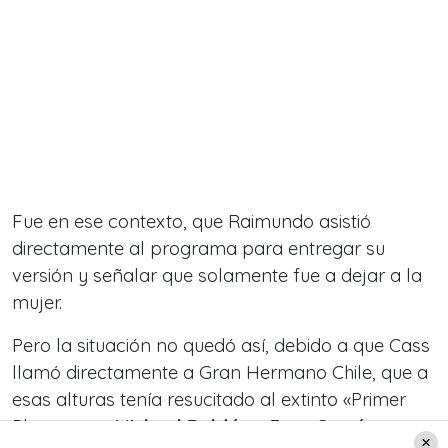
Fue en ese contexto, que Raimundo asistió
directamente al programa para entregar su
versión y señalar que solamente fue a dejar a la
mujer.
Pero la situación no quedó así, debido a que Cass
llamó directamente a Gran Hermano Chile, que a
esas alturas tenía resucitado al extinto «Primer
Plano», con
Michael Roldán y Fran García-