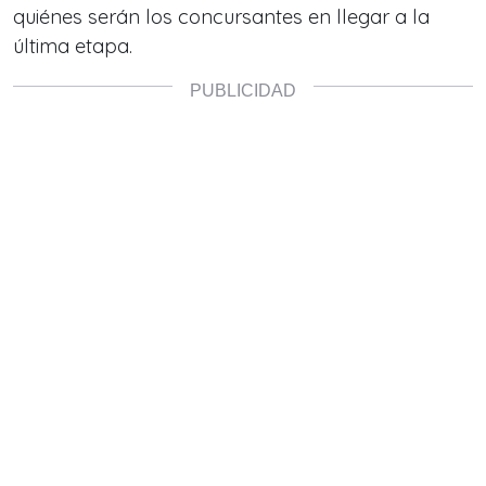
quiénes serán los concursantes en llegar a la
última etapa.