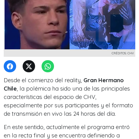
CRÉDITOS: CHV
Desde el comienzo del reality,
Gran Hermano
Chile
, la polémica ha sido una de las principales
características del espacio de CHV,
especialmente por sus participantes y el formato
de transmisión en vivo las 24 horas del día.
En este sentido, actualmente el programa entró
en la recta final y se encuentra definiendo a