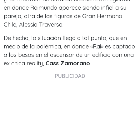
en donde Raimundo aparece siendo infiel a su
pareja, otra de las figuras de Gran Hermano
Chile, Alessia Traverso.
De hecho, la situación llegó a tal punto, que en
medio de la polémica, en donde «Rai» es captado
a los besos en el ascensor de un edificio con una
ex chica reality,
Cass Zamorano.