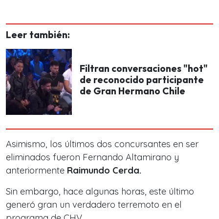
Leer también:
Filtran conversaciones "hot"
de reconocido participante
de Gran Hermano Chile
Asimismo, los últimos dos concursantes en ser
eliminados fueron Fernando Altamirano y
anteriormente
Raimundo Cerda.
Sin embargo, hace algunas horas, este último
generó gran un verdadero terremoto en el
programa de CHV.