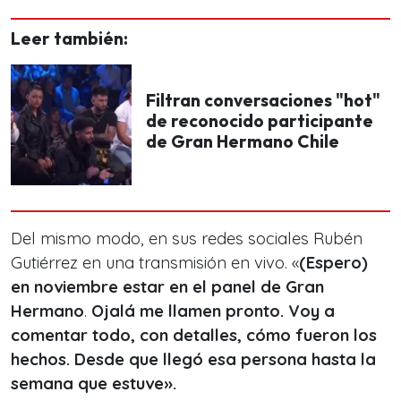
Leer también:
Filtran conversaciones "hot"
de reconocido participante
de Gran Hermano Chile
Del mismo modo, en sus redes sociales Rubén
Gutiérrez en una transmisión en vivo. «
(Espero)
en noviembre estar en el panel de Gran
Hermano
.
Ojalá me llamen pronto. Voy a
comentar todo, con detalles, cómo fueron los
hechos. Desde que llegó esa persona hasta la
semana que estuve».