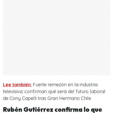
Lee también:
Fuerte remezón en la industria
televisiva: confirman qué será del futuro laboral
de Cony Capelli tras Gran Hermano Chile
Rubén Gutiérrez confirma lo que