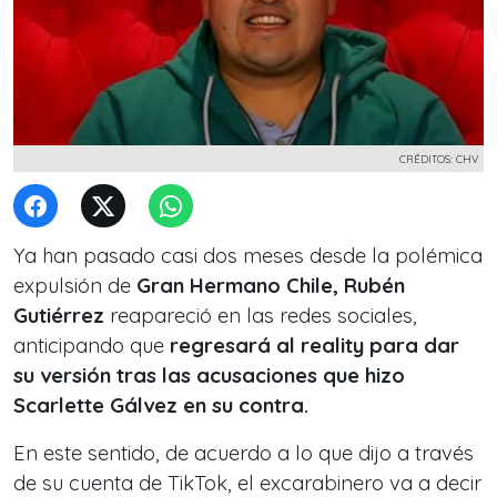
CRÉDITOS: CHV
Ya han pasado casi dos meses desde la polémica
expulsión de
Gran Hermano Chile, Rubén
Gutiérrez
reapareció en las redes sociales,
anticipando que
regresará al reality para dar
su versión tras las acusaciones que hizo
Scarlette Gálvez en su contra.
En este sentido, de acuerdo a lo que dijo a través
de su cuenta de TikTok, el excarabinero va a decir