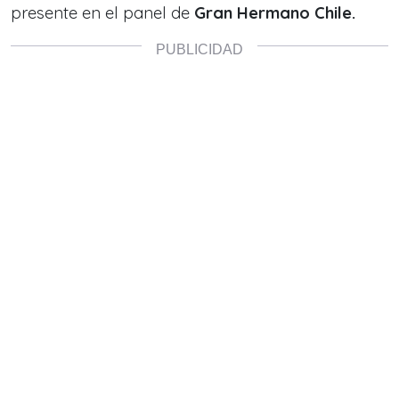
presente en el panel de
Gran Hermano Chile.