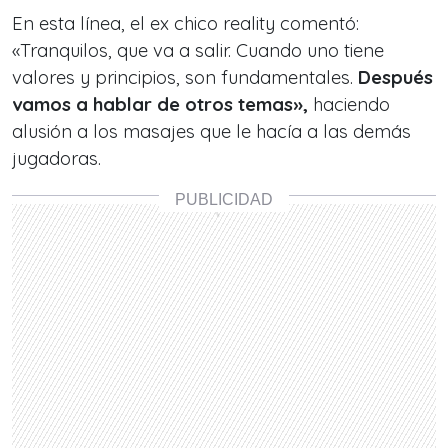
En esta línea, el ex chico reality comentó:
«Tranquilos, que va a salir. Cuando uno tiene
valores y principios, son fundamentales.
Después
vamos a hablar de otros temas»,
haciendo
alusión a los masajes que le hacía a las demás
jugadoras.