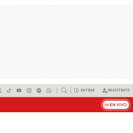
ENTRAR
REGÍSTRATE
EN VIVO