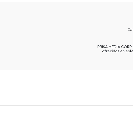
Co
PRISA MEDIA CORP SP
ofrecidos en est