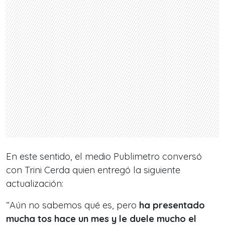
En este sentido, el medio Publimetro conversó
con Trini Cerda quien entregó la siguiente
actualización:
“Aún no sabemos qué es, pero
ha presentado
mucha tos hace un mes y le duele mucho el