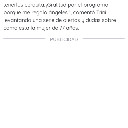
tenerlos cerquita. ¡Gratitud por el programa
porque me regaló ángeles!”, comentó Trini
levantando una serie de alertas y dudas sobre
cómo esta la mujer de 77 años.