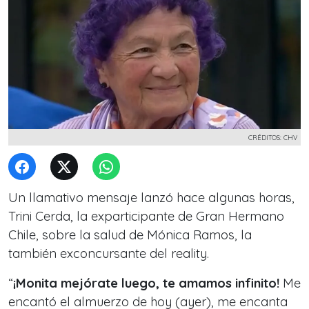
CRÉDITOS: CHV
Un llamativo mensaje lanzó hace algunas horas,
Trini Cerda, la exparticipante de Gran Hermano
Chile, sobre la salud de Mónica Ramos, la
también exconcursante del reality.
“
¡Monita mejórate luego, te amamos infinito!
Me
encantó el almuerzo de hoy (ayer), me encanta