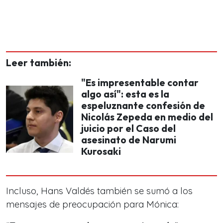
Leer también:
"Es impresentable contar
algo así": esta es la
espeluznante confesión de
Nicolás Zepeda en medio del
juicio por el Caso del
asesinato de Narumi
Kurosaki
Incluso, Hans Valdés también se sumó a los
mensajes de preocupación para Mónica: