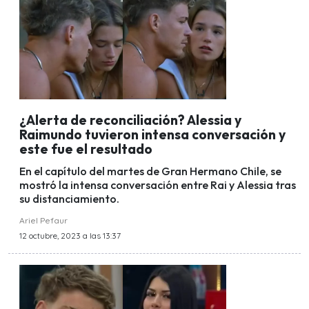
¿Alerta de reconciliación? Alessia y
Raimundo tuvieron intensa conversación y
este fue el resultado
En el capítulo del martes de Gran Hermano Chile, se
mostró la intensa conversación entre Rai y Alessia tras
su distanciamiento.
Ariel Pefaur
12 octubre, 2023 a las 13:37