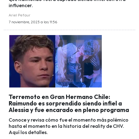
influencer.
Ariel Pefaur
7 noviembre, 2023 a las 11:56
Terremoto en Gran Hermano Chile:
Raimundo es sorprendido siendo infiel a
Alessia y fue encarado en pleno programa
Conoce y revisa cómo fue el momento más polémico
hasta el momento en la historia del reality de CHV.
Aquí los detalles.