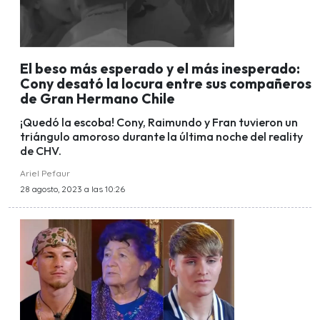
El beso más esperado y el más inesperado:
Cony desató la locura entre sus compañeros
de Gran Hermano Chile
¡Quedó la escoba! Cony, Raimundo y Fran tuvieron un
triángulo amoroso durante la última noche del reality
de CHV.
Ariel Pefaur
28 agosto, 2023 a las 10:26