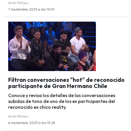
Ariel Pefaur
7 noviembre, 2023 a las 10:01
Filtran conversaciones "hot" de reconocido
participante de Gran Hermano Chile
Conoce y revisa los detalles de las conversaciones
subidas de tono de uno de los ex participantes del
reconocido ex chico reality.
Ariel Pefaur
6 noviembre, 2023 a las 15:28