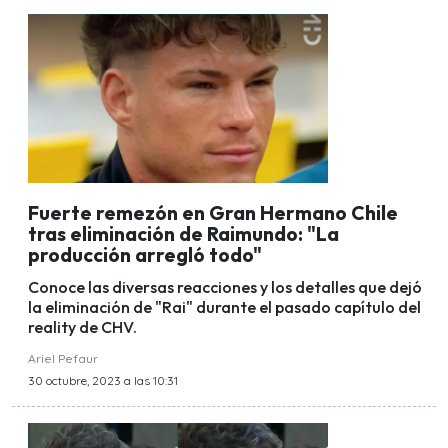
Fuerte remezón en Gran Hermano Chile
tras eliminación de Raimundo: "La
producción arregló todo"
Conoce las diversas reacciones y los detalles que dejó
la eliminación de "Rai" durante el pasado capítulo del
reality de CHV.
Ariel Pefaur
30 octubre, 2023 a las 10:31