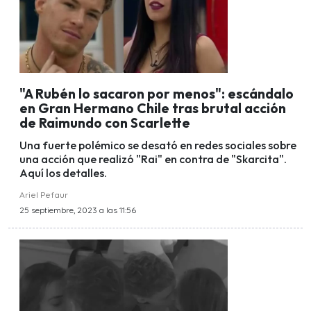
"A Rubén lo sacaron por menos": escándalo
en Gran Hermano Chile tras brutal acción
de Raimundo con Scarlette
Una fuerte polémico se desató en redes sociales sobre
una acción que realizó "Rai" en contra de "Skarcita".
Aquí los detalles.
Ariel Pefaur
25 septiembre, 2023 a las 11:56