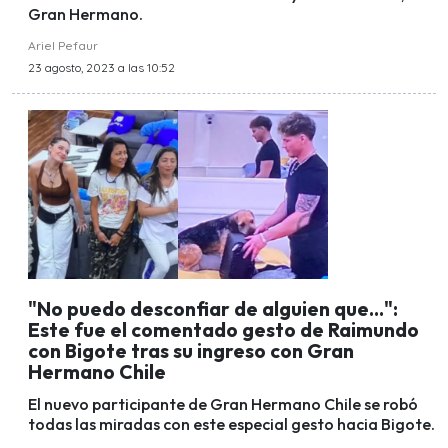
Gran Hermano.
Ariel Pefaur
23 agosto, 2023 a las 10:52
"No puedo desconfiar de alguien que...":
Este fue el comentado gesto de Raimundo
con Bigote tras su ingreso con Gran
Hermano Chile
El nuevo participante de Gran Hermano Chile se robó
todas las miradas con este especial gesto hacia Bigote.