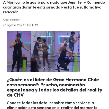
A Mónica no le gustó para nada que Jennifer y Raimundo
cocinaran durante esta jornada y esta fue su llamativa
reacción.
Ariel Pefaur
23 agosto, 2023 a las 13:19
¿Quién es el líder de Gran Hermano Chile
esta semana?: Prueba, nominación
espontanea y todos los detalles del reality
de CHV
Conoce todos los detalles sobre cómo se viene la
eliminación esta semana en el reality del momento,