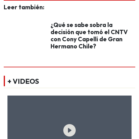
Leer también:
¿Qué se sabe sobra la
decisión que tomó el CNTV
con Cony Capelli de Gran
Hermano Chile?
+ VIDEOS