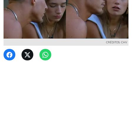
CRÉDITOS: CHV