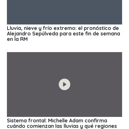
Lluvia, nieve y frío extremo: el pronóstico de
Alejandro Sepúlveda para este fin de semana
en la RM
Sistema frontal: Michelle Adam confirma
cuándo comienzan las lluvias y qué regiones