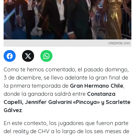
CRÉDITOS: CHV
Como te hemos comentado, el pasado domingo,
3 de diciembre, se llevo adelante la gran final de
la primera temporada de
Gran Hermano Chile
,
donde la ganadora saldrá entre
Constanza
Capelli, Jennifer Galvarini «Pincoya» y Scarlette
Gálvez
.
En este contexto, los jugadores que fueron parte
del reality de CHV a lo largo de los seis meses de