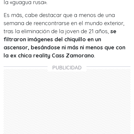
la «guagua rusa».
Es más, cabe destacar que a menos de una
semana de reencontrarse en el mundo exterior,
tras la eliminación de la joven de 21 años,
se
filtraron imágenes del chiquillo en un
ascensor, besándose ni más ni menos que con
la ex chica reality Cass Zamorano
.