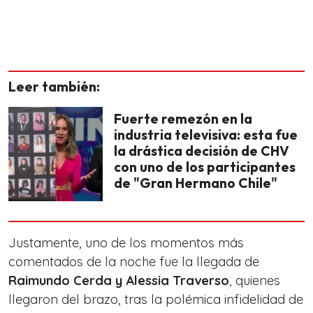
Leer también:
Fuerte remezón en la
industria televisiva: esta fue
la drástica decisión de CHV
con uno de los participantes
de "Gran Hermano Chile"
Justamente, uno de los momentos más
comentados de la noche fue la llegada de
Raimundo Cerda y Alessia Traverso
, quienes
llegaron del brazo, tras la polémica infidelidad de