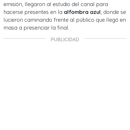
emisión, llegaron al estudio del canal para
hacerse presentes en la
alfombra azul
, donde se
lucieron caminando frente al público que llegó en
masa a presenciar la final.