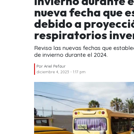
Invierno durante e
nueva fecha que e
debido a proyecció
respiratorios inve
Revisa las nuevas fechas que estable
de invierno durante el 2024.
Por
Ariel Pefaur
diciembre 4, 2023 - 1:17 pm