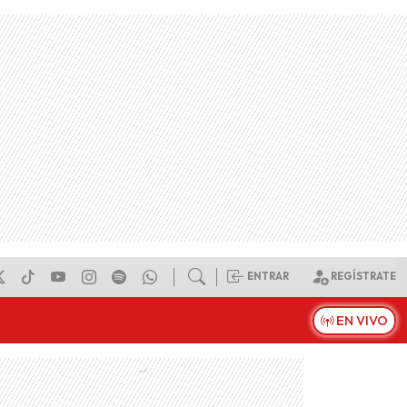
ENTRAR
REGÍSTRATE
EN VIVO