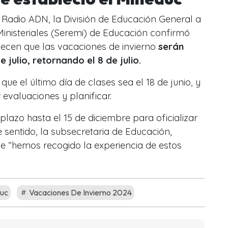
Radio ADN, la División de Educación General a
Ministeriales (Seremi) de Educación confirmó
lecen que las vacaciones de invierno
serán
de julio, retornando el 8 de julio.
que el último día de clases sea el 18 de junio, y
r evaluaciones y planificar.
 plazo hasta el 15 de diciembre para oficializar
e sentido, la subsecretaria de Educación,
ue “hemos recogido la experiencia de estos
uc
Vacaciones De Invierno 2024