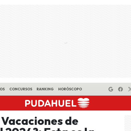
EOS
CONCURSOS
RANKING
HORÓSCOPO
 Vacaciones de