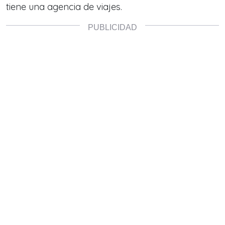
tiene una agencia de viajes.