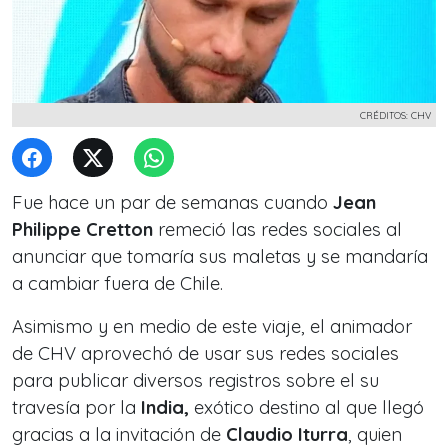
CRÉDITOS: CHV
Fue hace un par de semanas cuando
Jean
Philippe Cretton
remeció las redes sociales al
anunciar que tomaría sus maletas y se mandaría
a cambiar fuera de Chile.
Asimismo y en medio de este viaje, el animador
de CHV aprovechó de usar sus redes sociales
para publicar diversos registros sobre el su
travesía por la
India,
exótico destino al que llegó
gracias a la invitación de
Claudio Iturra
, quien