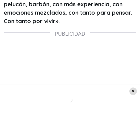
pelucón, barbón, con más experiencia, con
emociones mezcladas, con tanto para pensar.
Con tanto por vivir».