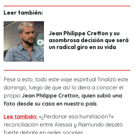
Leer también:
Jean Philippe Cretton y su
asombrosa decisión que será
un radical giro en su vida
Pese a esto, todo este viaje espiritual finalizó este
domingo, luego de que así lo diera a conocer el
propio
Jean Philippe Cretton, quien subió una
foto desde su casa en nuestro país.
Lee también:
«¿Perdonar esa humillación?»:
reconciliación entre Alessia y Raimundo desató
fuerte debate en redes sociales