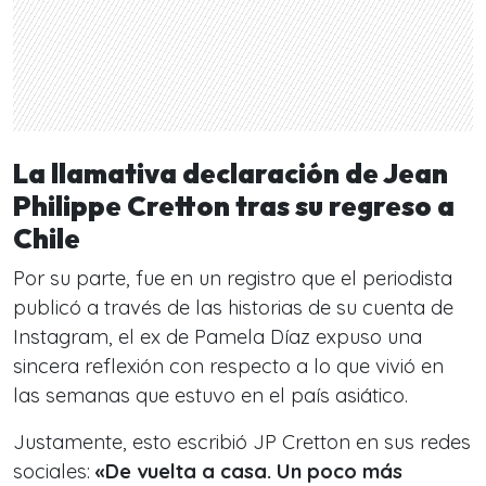
La llamativa declaración de Jean
Philippe Cretton tras su regreso a
Chile
Por su parte, fue en un registro que el periodista
publicó a través de las historias de su cuenta de
Instagram, el ex de Pamela Díaz expuso una
sincera reflexión con respecto a lo que vivió en
las semanas que estuvo en el país asiático.
Justamente, esto escribió JP Cretton en sus redes
sociales:
«De vuelta a casa. Un poco más