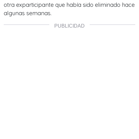
otra exparticipante que había sido eliminado hace
algunas semanas.