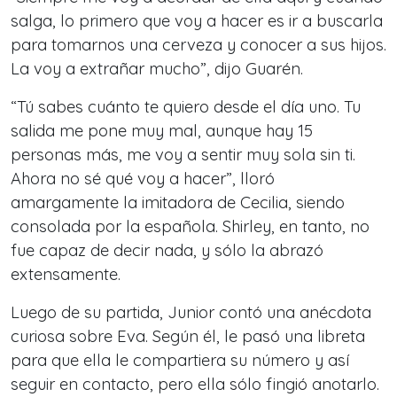
salga, lo primero que voy a hacer es ir a buscarla
para tomarnos una cerveza y conocer a sus hijos.
La voy a extrañar mucho”, dijo Guarén.
“Tú sabes cuánto te quiero desde el día uno. Tu
salida me pone muy mal, aunque hay 15
personas más, me voy a sentir muy sola sin ti.
Ahora no sé qué voy a hacer”, lloró
amargamente la imitadora de Cecilia, siendo
consolada por la española. Shirley, en tanto, no
fue capaz de decir nada, y sólo la abrazó
extensamente.
Luego de su partida, Junior contó una anécdota
curiosa sobre Eva. Según él, le pasó una libreta
para que ella le compartiera su número y así
seguir en contacto, pero ella sólo fingió anotarlo.