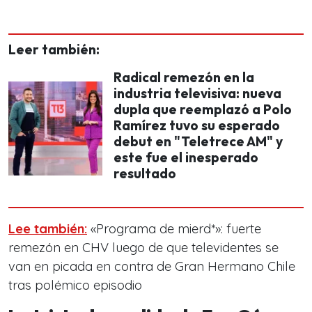
Leer también:
Radical remezón en la
industria televisiva: nueva
dupla que reemplazó a Polo
Ramírez tuvo su esperado
debut en "Teletrece AM" y
este fue el inesperado
resultado
Lee también:
«Programa de mierd*»: fuerte
remezón en CHV luego de que televidentes se
van en picada en contra de Gran Hermano Chile
tras polémico episodio