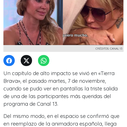
CRÉDITOS: CANAL 13
Un capítulo de alto impacto se vivió en «Tierra
Brava», el pasado martes, 7 de noviembre,
cuando se pudo ver en pantallas la triste salida
de una de las participantes más queridas del
programa de Canal 13.
Del mismo modo, en el espacio se confirmó que
en reemplazo de la animadora española, llega