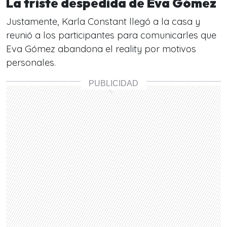
La triste despedida de Eva Gómez
Justamente, Karla Constant llegó a la casa y
reunió a los participantes para comunicarles que
Eva Gómez abandona el reality por motivos
personales.