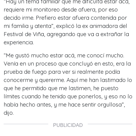
“Hay un tema familiar que me dificulta estar acá,
requiere mi monitoreo desde afuera, por eso
decido irme. Prefiero estar afuera contenida por
mi familia y atenta”, explicó la ex animadora del
Festival de Viña, agregando que va a extrañar la
experiencia.
“Me gustó mucho estar acá, me conocí mucho.
Venía en un proceso que concluyó en esto, era la
prueba de fuego para ver si realmente podía
conocerme y quererme. Aquí me han lastimado lo
que he permitido que me lastimen, he puesto
límites cuando he tenido que ponerlos, y eso no lo
había hecho antes, y me hace sentir orgullosa”,
dijo.