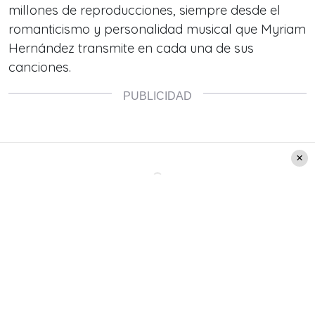
millones de reproducciones, siempre desde el
romanticismo y personalidad musical que Myriam
Hernández transmite en cada una de sus
canciones.