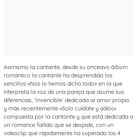
Asimismo la cantante, desde su onceavo álbum
romántico la cantante ha desprendido los
sencillos «Nos lo hemos dicho todo» en la que
interpreta la voz de una pareja que asume sus
diferencias, ‘Invencible’ dedicada al amor propio
y más recientemente «Solo cuídate y adiós»
compuesta por la cantante y que está dedicada a
un romance fallido que se despide, con un
videoclip que rápidamente ha superado los 4