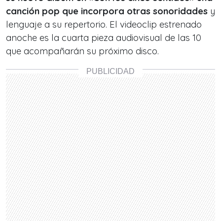
canción pop que incorpora otras sonoridades
y
lenguaje a su repertorio. El videoclip estrenado
anoche es la cuarta pieza audiovisual de las 10
que acompañarán su próximo disco.