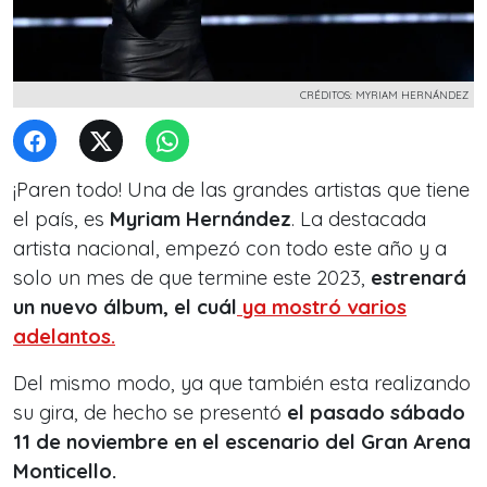
CRÉDITOS: MYRIAM HERNÁNDEZ
¡Paren todo! Una de las grandes artistas que tiene
el país, es
Myriam Hernández
. La destacada
artista nacional, empezó con todo este año y a
solo un mes de que termine este 2023,
estrenará
un nuevo álbum, el cuál
ya mostró varios
adelantos.
Del mismo modo, ya que también esta realizando
su gira, de hecho se presentó
el pasado sábado
11 de noviembre en el escenario del Gran Arena
Monticello.