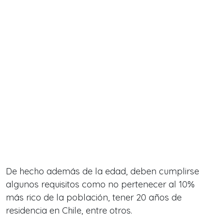
De hecho además de la edad, deben cumplirse
algunos requisitos como no pertenecer al 10%
más rico de la población, tener 20 años de
residencia en Chile, entre otros.