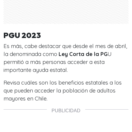
PGU 2023
Es más, cabe destacar que desde el mes de abril,
la denominada como
Ley Corta de la PG
U
permitió a más personas acceder a esta
importante ayuda estatal.
Revisa cuáles son los beneficios estatales a los
que pueden acceder la población de adultos
mayores en Chile.