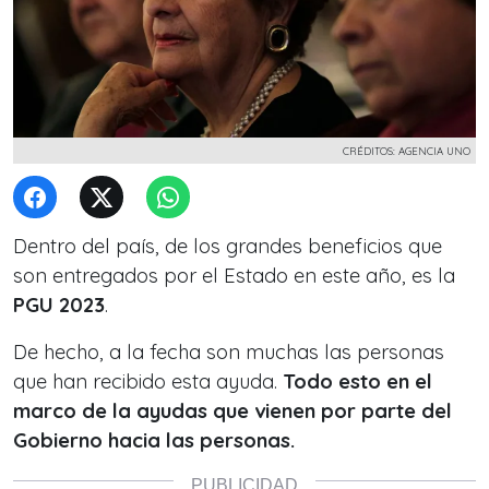
CRÉDITOS: AGENCIA UNO
Dentro del país, de los grandes beneficios que
son entregados por el Estado en este año, es la
PGU 2023
.
De hecho, a la fecha son muchas las personas
que han recibido esta ayuda.
Todo esto en el
marco de la ayudas que vienen por parte del
Gobierno hacia las personas.