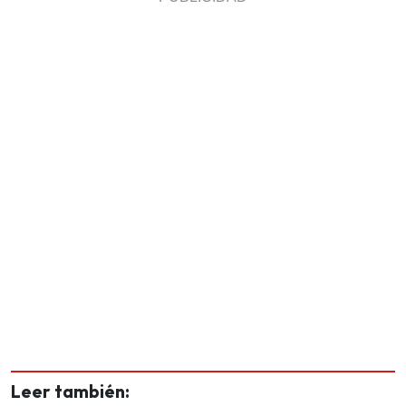
Leer también: