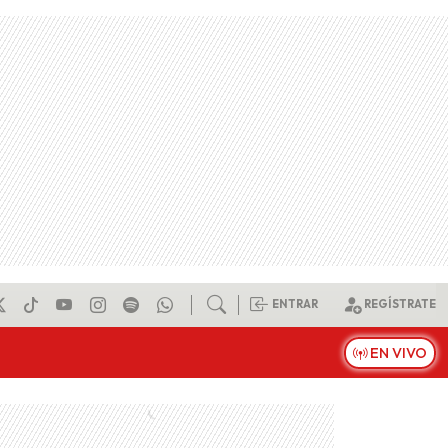
ENTRAR
REGÍSTRATE
EN VIVO