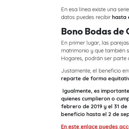
En esa línea existe una se
datos puedes recibir
hasta 
Bono Bodas de 
En primer lugar, las parej
matrimonio y que también se
Hogares, podrán ser parte 
Justamente, el beneficio e
reparte de forma equitati
Igualmente, es importante
quienes cumplieron o cump
febrero de 2019 y el 31 de
beneficio hasta el 2 de se
En este enlace puedes acce