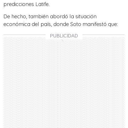
predicciones Latife.
De hecho, también abordó la situación
económica del país, donde Soto manifestó que: