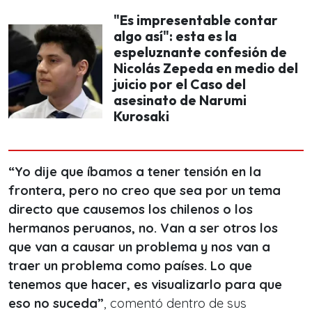
"Es impresentable contar
algo así": esta es la
espeluznante confesión de
Nicolás Zepeda en medio del
juicio por el Caso del
asesinato de Narumi
Kurosaki
“Yo dije que íbamos a tener tensión en la
frontera, pero no creo que sea por un tema
directo que causemos los chilenos o los
hermanos peruanos, no. Van a ser otros los
que van a causar un problema y nos van a
traer un problema como países. Lo que
tenemos que hacer, es visualizarlo para que
eso no suceda”
, comentó dentro de sus