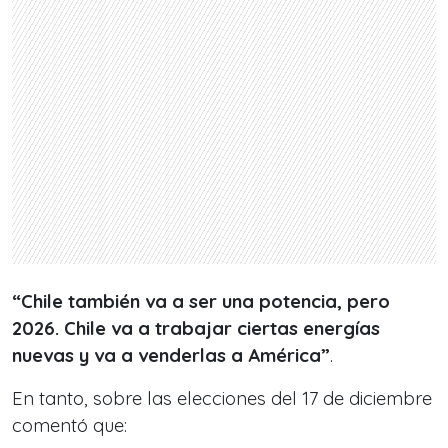
“Chile también va a ser una potencia, pero
2026. Chile va a trabajar ciertas energías
nuevas y va a venderlas a América”
.
En tanto, sobre las elecciones del 17 de diciembre
comentó que: