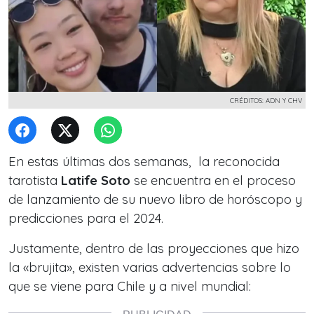
CRÉDITOS: ADN Y CHV
En estas últimas dos semanas, la reconocida
tarotista
Latife Soto
se encuentra en el proceso
de lanzamiento de su nuevo libro de horóscopo y
predicciones para el 2024.
Justamente, dentro de las proyecciones que hizo
la «brujita», existen varias advertencias sobre lo
que se viene para Chile y a nivel mundial: