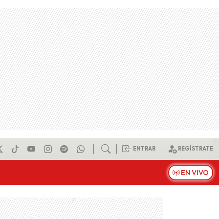
ENTRAR
REGÍSTRATE
EN VIVO