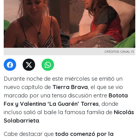
CRÉDITOS: CANAL 13
Durante noche de este miércoles se emitió un
nuevo capítulo de
Tierra Brava
, el que se vio
marcado por una tensa discusión entre
Botota
Fox y Valentina ‘La Guarén’ Torres
, donde
incluso salió al baile la famosa familia de
Nicolás
Solabarrieta
.
Cabe destacar que
todo comenzó por la