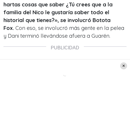
hartas cosas que saber ¿Tú crees que a la
familia del Nico le gustaría saber todo el
historial que tienes?», se involucró Botota
Fox.
Con eso, se involucró más gente en la pelea
y Dani terminó llevándose afuera a Guarén.