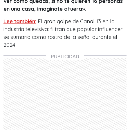
ver como quedas, si no te quieren 16 personas
en una casa, imagínate afuera»
.
Lee también:
El gran golpe de Canal 13 en la
industria televisiva: filtran que popular influencer
se sumaría como rostro de la señal durante el
2024