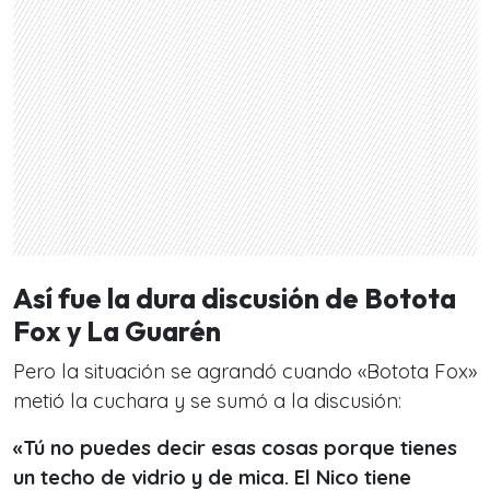
Así fue la dura discusión de Botota
Fox y La Guarén
Pero la situación se agrandó cuando «Botota Fox»
metió la cuchara y se sumó a la discusión:
«Tú no puedes decir esas cosas porque tienes
un techo de vidrio y de mica. El Nico tiene