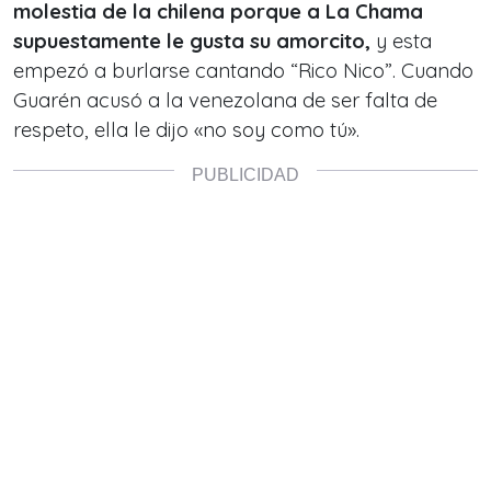
molestia de la chilena porque a La Chama
supuestamente le gusta su amorcito,
y esta
empezó a burlarse cantando “Rico Nico”. Cuando
Guarén acusó a la venezolana de ser falta de
respeto, ella le dijo «no soy como tú».