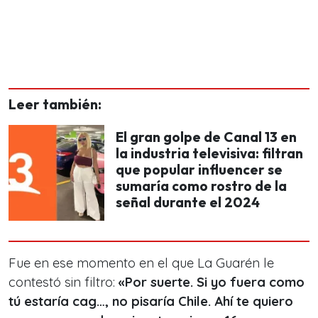
Leer también:
El gran golpe de Canal 13 en
la industria televisiva: filtran
que popular influencer se
sumaría como rostro de la
señal durante el 2024
Fue en ese momento en el que La Guarén le
contestó sin filtro:
«Por suerte. Si yo fuera como
tú estaría cag…, no pisaría Chile. Ahí te quiero