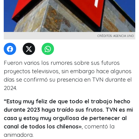
CRÉDITOS: AGENCIA UNO
Fueron varios los rumores sobre sus futuros
proyectos televisivos, sin embargo hace algunos
días se confirmó su presencia en TVN durante el
2024.
“Estoy muy feliz de que todo el trabajo hecho
durante 2023 haya traído sus frutos. TVN es mi
casa y estoy muy orgullosa de pertenecer al
canal de todos los chilenos»
, comentó la
animadora.