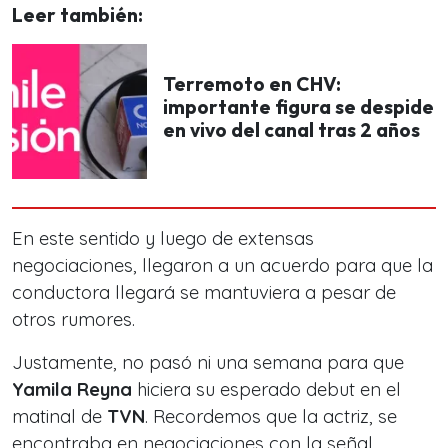
Leer también:
Terremoto en CHV:
importante figura se despide
en vivo del canal tras 2 años
En este sentido y luego de extensas
negociaciones, llegaron a un acuerdo para que la
conductora llegará se mantuviera a pesar de
otros rumores.
Justamente, no pasó ni una semana para que
Yamila Reyna
hiciera su esperado debut en el
matinal de
TVN
. Recordemos que la actriz, se
encontraba en negociaciones con la señal