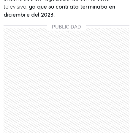
televisiva,
ya que su contrato terminaba en
diciembre del 2023.