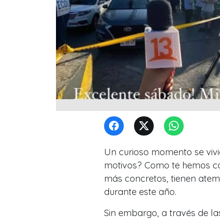
Un curioso momento se vivi
motivos? Como te hemos com
más concretos, tienen atemo
durante este año.
Sin embargo, a través de la