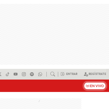
ENTRAR
REGÍSTRATE
EN VIVO