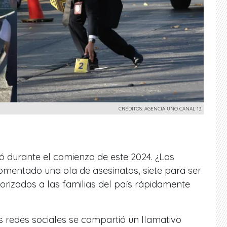
CRÉDITOS: AGENCIA UNO CANAL 13
ó durante el comienzo de este 2024. ¿Los
entado una ola de asesinatos, siete para ser
rizados a las familias del país rápidamente
s redes sociales se compartió un llamativo