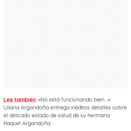
Lee también:
«No está funcionando bien…»:
Liliana Argandoña entrega inéditos detalles sobre
el delicado estado de salud de su hermana
Raquel Argandoña