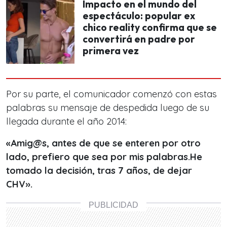
Impacto en el mundo del
espectáculo: popular ex
chico reality confirma que se
convertirá en padre por
primera vez
Por su parte, el comunicador comenzó con estas
palabras su mensaje de despedida luego de su
llegada durante el año 2014:
«Amig@s, antes de que se enteren por otro
lado, prefiero que sea por mis palabras.He
tomado la decisión, tras 7 años, de dejar
CHV».