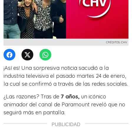
CRÉDITOS: CHV
¡Así es! Una sorpresiva noticia sacudió a la
industria televisiva el pasado martes 24 de enero,
la cual se confirmó a través de las redes sociales.
¿Las razones? Tras de
7 años,
un icónico
animador del canal de Paramount reveló que no
seguirá más en pantalla.