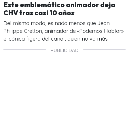
Este emblemático animador deja
CHV tras casi 10 años
Del mismo modo, es nada menos que Jean
Philippe Cretton, animador de «Podemos Hablar»
e icónica figura del canal, quien no va más: