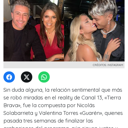
CRÉDITOS: INSTAGRAM
Sin duda alguna, la relación sentimental que más
se robó miradas en el reality de Canal 13, «Tierra
Brava», fue la compuesta por Nicolás
Solabarrieta y Valentina Torres «Guarén», quienes
pasada tres semanas de finalizar las