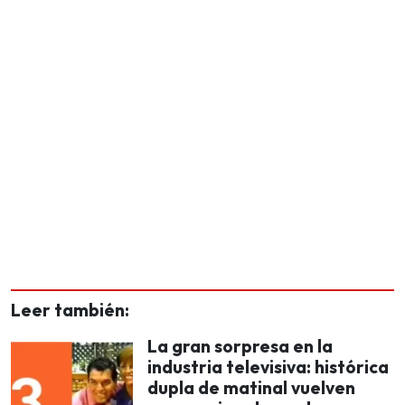
Leer también:
La gran sorpresa en la
industria televisiva: histórica
dupla de matinal vuelven