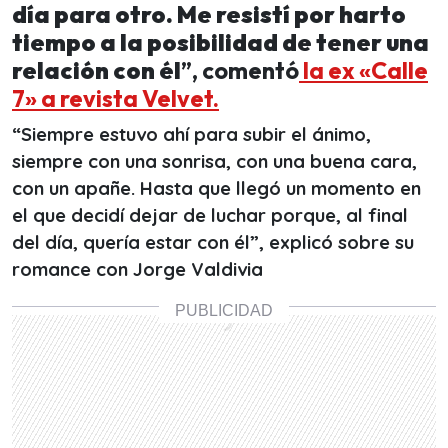
día para otro. Me resistí por harto
tiempo a la posibilidad de tener una
relación con él
”, comentó
la ex «Calle
7» a revista Velvet.
“Siempre estuvo ahí para subir el ánimo,
siempre con una sonrisa, con una buena cara,
con un apañe. Hasta que llegó un momento en
el que decidí dejar de luchar porque, al final
del día, quería estar con él”, explicó sobre su
romance con Jorge Valdivia