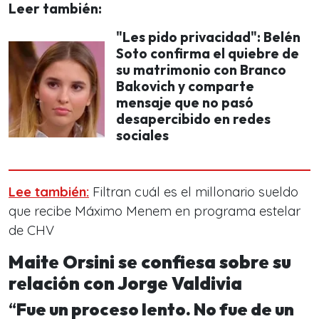
Leer también:
"Les pido privacidad": Belén
Soto confirma el quiebre de
su matrimonio con Branco
Bakovich y comparte
mensaje que no pasó
desapercibido en redes
sociales
Lee también:
Filtran cuál es el millonario sueldo
que recibe Máximo Menem en programa estelar
de CHV
Maite Orsini se confiesa sobre su
relación con Jorge Valdivia
“
Fue un proceso lento. No fue de un