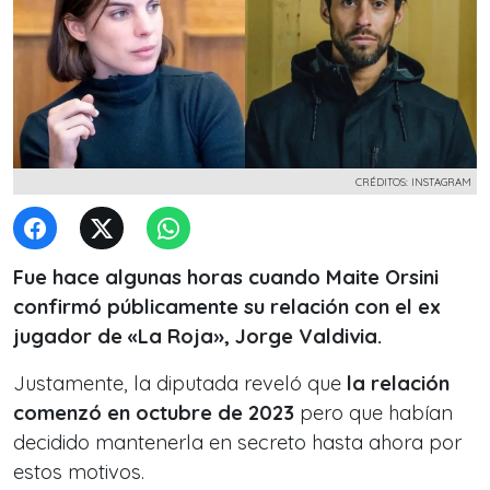
CRÉDITOS: INSTAGRAM
Fue hace algunas horas cuando Maite Orsini
confirmó públicamente su relación con el ex
jugador de «La Roja», Jorge Valdivia.
Justamente, la diputada reveló que
la relación
comenzó en octubre de 2023
pero que habían
decidido mantenerla en secreto hasta ahora por
estos motivos.