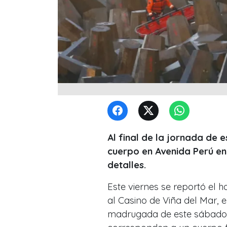
Al final de la jornada de 
cuerpo en Avenida Perú en 
detalles.
Este viernes se reportó el 
al Casino de Viña del Mar, 
madrugada de este sábado s