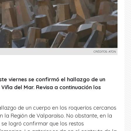
CRÉDITOS: ATON
este viernes se confirmó el hallazgo de un
Viña del Mar. Revisa a continuación los
hallazgo de un cuerpo en los roqueríos cercanos
en la Región de Valparaíso. No obstante, en la
e logró confirmar que los restos