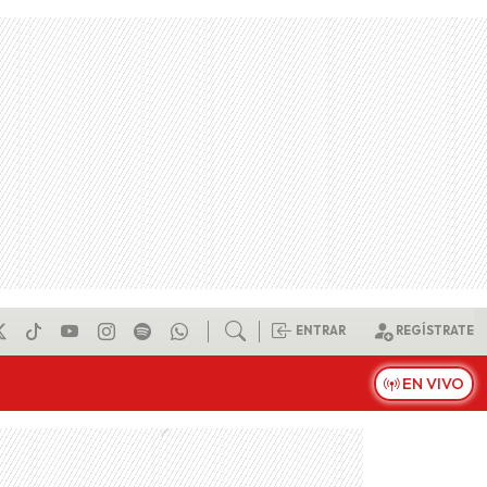
ENTRAR
REGÍSTRATE
EN VIVO