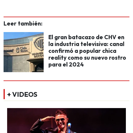
Leer también:
El gran batacazo de CHV en
la industria televisiva: canal
confirmó a popular chica
reality como su nuevo rostro
para el 2024
+ VIDEOS