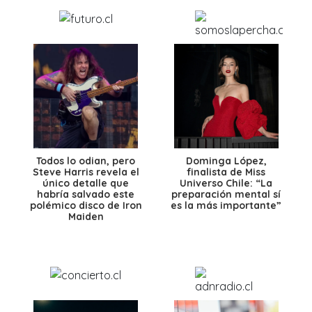
Todos lo odian, pero
Dominga López,
Steve Harris revela el
finalista de Miss
único detalle que
Universo Chile: “La
habría salvado este
preparación mental sí
polémico disco de Iron
es la más importante”
Maiden