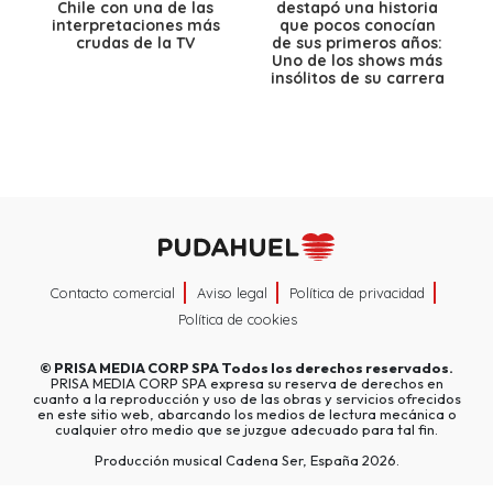
Chile con una de las
destapó una historia
interpretaciones más
que pocos conocían
crudas de la TV
de sus primeros años:
Uno de los shows más
insólitos de su carrera
Contacto comercial
Aviso legal
Política de privacidad
Política de cookies
©
PRISA MEDIA CORP SPA
Todos los derechos reservados.
PRISA MEDIA CORP SPA expresa su reserva de derechos en
cuanto a la reproducción y uso de las obras y servicios ofrecidos
en este sitio web, abarcando los medios de lectura mecánica o
cualquier otro medio que se juzgue adecuado para tal fin.
Producción musical Cadena Ser, España 2026.