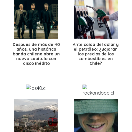
Después de más de 40
Ante caída del dólar y
años, una histórica
el petróleo: ¿Bajarán
banda chilena abre un
los precios de los
nuevo capítulo con
combustibles en
disco inédito
Chile?