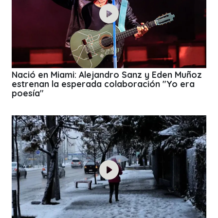
Nació en Miami: Alejandro Sanz y Eden Muñoz
estrenan la esperada colaboración "Yo era
poesía"