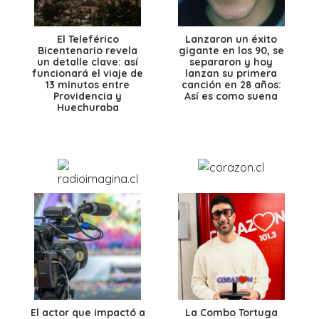
El Teleférico
Lanzaron un éxito
Bicentenario revela
gigante en los 90, se
un detalle clave: así
separaron y hoy
funcionará el viaje de
lanzan su primera
13 minutos entre
canción en 28 años:
Providencia y
Así es como suena
Huechuraba
El actor que impactó a
La Combo Tortuga