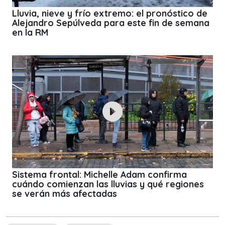
Lluvia, nieve y frío extremo: el pronóstico de
Alejandro Sepúlveda para este fin de semana
en la RM
Sistema frontal: Michelle Adam confirma
cuándo comienzan las lluvias y qué regiones
se verán más afectadas