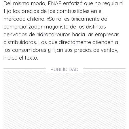
Del mismo modo, ENAP enfatizó que no regula ni
fija los precios de los combustibles en el
mercado chileno. «Su rol es únicamente de
comercializador mayorista de los distintos
derivados de hidrocarburos hacia las empresas
distribuidoras. Las que directamente atienden a
los consumidores y fijan sus precios de venta»,
indica el texto.