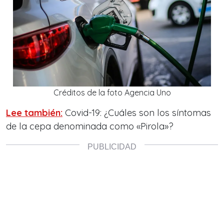
Créditos de la foto Agencia Uno
Lee también:
Covid-19: ¿Cuáles son los síntomas
de la cepa denominada como «Pirola»?