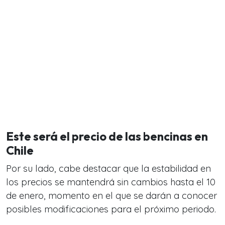
Este será el precio de las bencinas en
Chile
Por su lado, cabe destacar que la estabilidad en
los precios se mantendrá sin cambios hasta el 10
de enero, momento en el que se darán a conocer
posibles modificaciones para el próximo periodo.