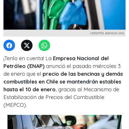
CRÉDITOS: AGENCIA UNO
¡Tenlo en cuenta! La
Empresa Nacional del
Petróleo (ENAP)
anunció el pasado miércoles 3
de enero que el
precio de las bencinas y demás
combustibles en Chile se mantendrán estables
hasta el 10 de enero
, gracias al Mecanismo de
Estabilización de Precios del Combustible
(MEPCO).